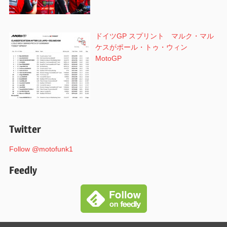
ドイツGP スプリント マルク・マル
ケスがポール・トゥ・ウィン
MotoGP
Twitter
Follow @motofunk1
Feedly