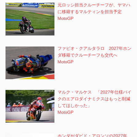
元ロッシ担当クルーチーフが、ヤマハ
に移籍するマルティンを担当予定
MotoGP
ファビオ・クアルタラロ 2027年ホン
ダ移籍でクルーチーフも交代へ
MotoGP
マルク・マルケス 「2027年仕様バイ
クのエアロダイナミクスはもっと削減
してほしかった」
MotoGP
ホンダがダビド・アロンソの2027年