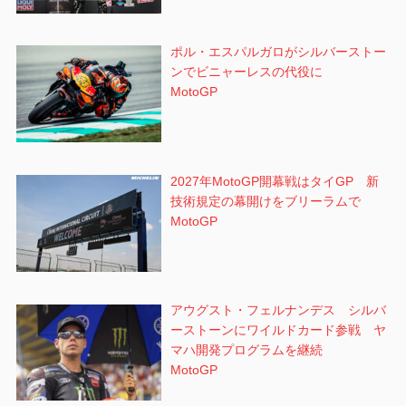
ポル・エスパルガロがシルバーストー
ンでビニャーレスの代役に
MotoGP
2027年MotoGP開幕戦はタイGP 新
技術規定の幕開けをブリーラムで
MotoGP
アウグスト・フェルナンデス シルバ
ーストーンにワイルドカード参戦 ヤ
マハ開発プログラムを継続
MotoGP