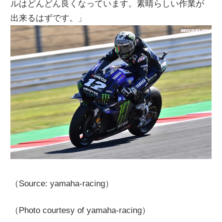
ルはどんどん良くなっています。素晴らしい作業が
出来るはずです。」
（Source: yamaha-racing）
（Photo courtesy of yamaha-racing）