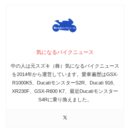
気になるバイクニュース
中の人は元スズキ（株）気になるバイクニュース
を2014年から運営しています。愛車遍歴はGSX-
R1000K5、DucatiモンスターS2R、Ducati 916、
XR230F、GSX-R600 K7、最近Ducatiモンスター
S4Rに乗り換えました。