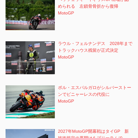
められる 左鎖骨骨折から復帰
MotoGP
ラウル・フェルナンデス 2028年まで
トラックハウス残留が正式決定
MotoGP
ポル・エスパルガロがシルバーストー
ンでビニャーレスの代役に
MotoGP
2027年MotoGP開幕戦はタイGP 新