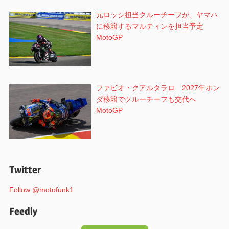
元ロッシ担当クルーチーフが、ヤマハ
に移籍するマルティンを担当予定
MotoGP
ファビオ・クアルタラロ 2027年ホン
ダ移籍でクルーチーフも交代へ
MotoGP
Twitter
Follow @motofunk1
Feedly