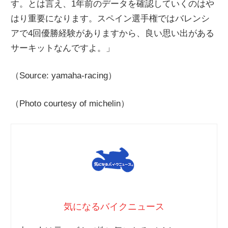
す。とは言え、1年前のデータを確認していくのはや
はり重要になります。スペイン選手権ではバレンシ
アで4回優勝経験がありますから、良い思い出がある
サーキットなんですよ。」
（Source: yamaha-racing）
（Photo courtesy of michelin）
気になるバイクニュース