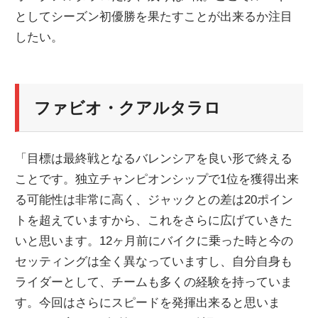
としてシーズン初優勝を果たすことが出来るか注目
ニ
したい。
ュ
ファビオ・クアルタラロ
ー
ス
「目標は最終戦となるバレンシアを良い形で終える
ことです。独立チャンピオンシップで1位を獲得出来
る可能性は非常に高く、ジャックとの差は20ポイン
トを超えていますから、これをさらに広げていきた
いと思います。12ヶ月前にバイクに乗った時と今の
セッティングは全く異なっていますし、自分自身も
ライダーとして、チームも多くの経験を持っていま
す。今回はさらにスピードを発揮出来ると思いま