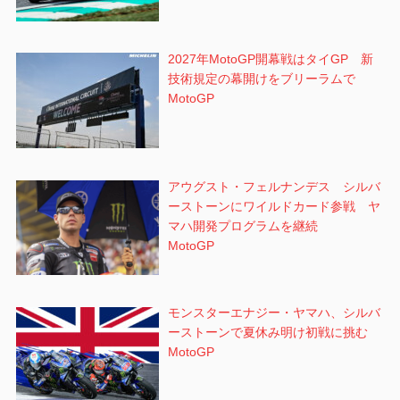
2027年MotoGP開幕戦はタイGP 新
技術規定の幕開けをブリーラムで
MotoGP
アウグスト・フェルナンデス シルバ
ーストーンにワイルドカード参戦 ヤ
マハ開発プログラムを継続
MotoGP
モンスターエナジー・ヤマハ、シルバ
ーストーンで夏休み明け初戦に挑む
MotoGP