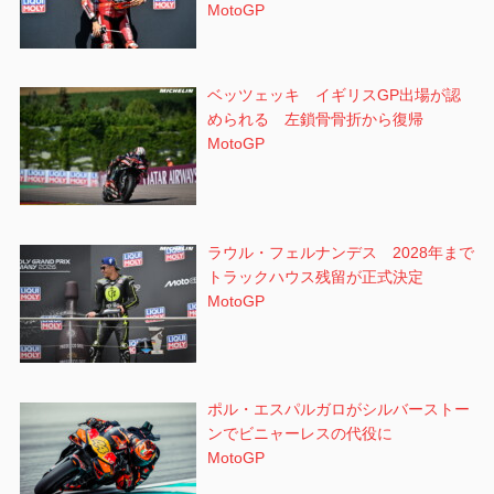
MotoGP
ベッツェッキ イギリスGP出場が認
められる 左鎖骨骨折から復帰
MotoGP
ラウル・フェルナンデス 2028年まで
トラックハウス残留が正式決定
MotoGP
ポル・エスパルガロがシルバーストー
ンでビニャーレスの代役に
MotoGP