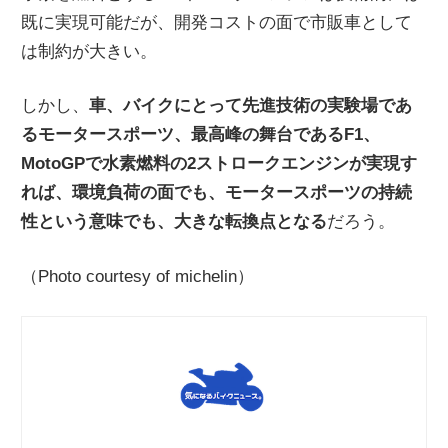
既に実現可能だが、開発コストの面で市販車として
は制約が大きい。
しかし、
車、バイクにとって先進技術の実験場であ
るモータースポーツ、最高峰の舞台であるF1、
MotoGPで水素燃料の2ストロークエンジンが実現す
れば、環境負荷の面でも、モータースポーツの持続
性という意味でも、大きな転換点となる
だろう。
（Photo courtesy of michelin）