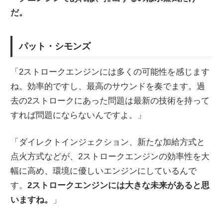
だ。
パット・シモンズ
「2ストロークエンジンには多くの可能性を感じます
ね。効率的ですし、最高のサウンドを奏でます。過
去の2ストロークにあった問題は最新の技術を持って
すれば問題にならないんですよ。」
「ダイレクトインジェクション、新たな加給方式と
点火方式などが、2ストロークエンジンの効率性を大
幅に高め、環境に優しいエンジンにしているんで
す。
2ストロークエンジンには大きな未来があると思
いますね。
」