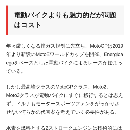
電動バイクよりも魅力的だが問題
はコスト
年々厳しくなる排ガス規制に先立ち、MotoGPは2019
年より新設のMotoEワールドカップを開催、Energica
egoをベースとした電動バイクによるレースが始まっ
ている。
しかし最高峰クラスのMotoGPクラス、Moto2、
Moto3クラスが電動バイクにすぐに移行するとは思え
ず、ドルナもモータースポーツファンをがっかりさ
せない何らかの代替案を考えていく必要性がある。
水素を燃料とする2ストロークエンジンは技術的には