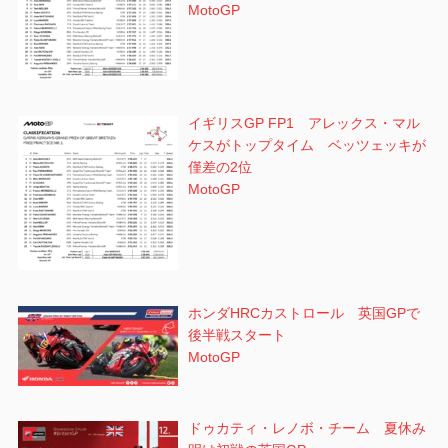
MotoGP
イギリスGP FP1 アレックス・マル
ケスがトップタイム ベッツェッキが
僅差の2位
MotoGP
ホンダHRCカストロール 英国GPで
後半戦スタート
MotoGP
ドゥカティ・レノボ・チーム 夏休み