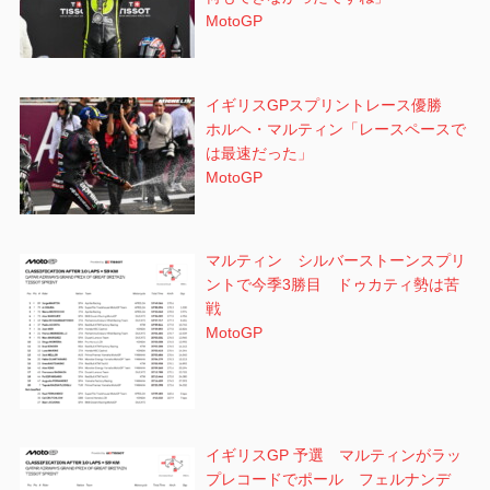
MotoGP
イギリスGPスプリントレース優勝
ホルヘ・マルティン「レースペースで
は最速だった」
MotoGP
マルティン シルバーストーンスプリ
ントで今季3勝目 ドゥカティ勢は苦
戦
MotoGP
イギリスGP 予選 マルティンがラッ
プレコードでポール フェルナンデ