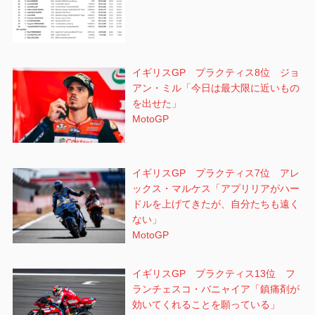
イギリスGP プラクティス8位 ジョ
アン・ミル「今日は最大限に近いもの
を出せた」
MotoGP
イギリスGP プラクティス7位 アレ
ックス・マルケス「アプリリアがハー
ドルを上げてきたが、自分たちも遠く
ない」
MotoGP
イギリスGP プラクティス13位 フ
ランチェスコ・バニャイア「鎮痛剤が
効いてくれることを願っている」