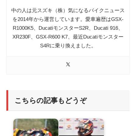
中の人は元スズキ（株）気になるバイクニュース
を2014年から運営しています。愛車遍歴はGSX-
R1000K5、DucatiモンスターS2R、Ducati 916、
XR230F、GSX-R600 K7、最近Ducatiモンスター
S4Rに乗り換えました。
こちらの記事もどうぞ