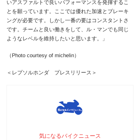
いアスファルトで良いパフォーマンスを発揮するこ
とを願っています。ここでは優れた加速とブレーキ
ングが必要です。しかし一番の要はコンスタントさ
です。チームと良い働きをして、ル・マンでも同じ
ようなレベルを維持したいと思います。」
（Photo courtesy of michelin）
＜レプソルホンダ プレスリリース＞
気になるバイクニュース