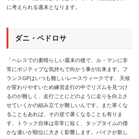
に考えられる週末となります。
ニ
ュ
ダニ・ペドロサ
ー
「ヘレスでの素晴らしい週末の後で、ル・マンに非
ス
常にポジティブな気持ちで向かう事が出来ます。フ
ランスGPはいつも難しいレースウィークです。天候
が変わりやすいため練習走行の中でリズムを見つけ
るのが難しく、走行ごとにどのように走りを向上さ
せていくかの組み立てが難しいんです。また寒くな
ることもあれば、その逆で暑くなることも有りま
す。トラック自体は非常に短く、タップタイムの僅
かな違いが順位に大きく影響します。バイクが新し