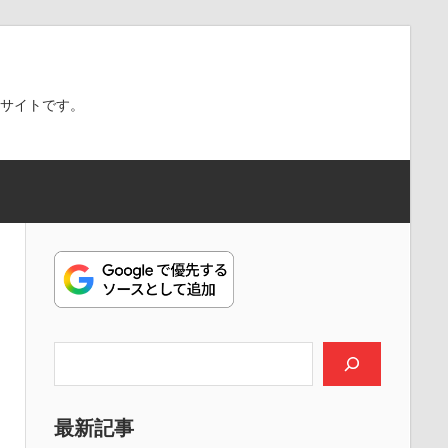
スサイトです。
検索
最新記事