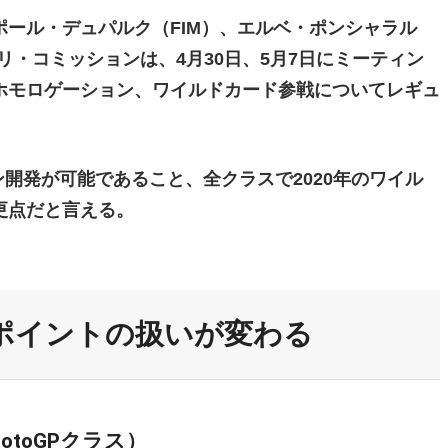
ール・デュパルク（FIM）、エルベ・ポンシャラル
プリ・コミッションは、4月30日、5月7日にミーティン
ホモロゲーション、ワイルドカード参戦についてレギュ
ン開発が可能であること、全クラスで2020年のワイル
更点だと言える。
ンポイントの扱いが変わる
toGPクラス）