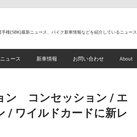
世界選手権(SBK)最新ニュース、バイク新車情報などを紹介しているニュー
ニュース
新車情報
お問い合わせ
About
ン コンセッション / エ
 / ワイルドカードに新レ