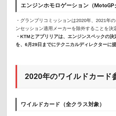
エンジンホモロゲーション（MotoG
・グランプリコミッションは2020年、2021
ンセッション適用メーカーを除外することを決
・KTMとアプリリアは、エンジンスペックの
を、6月29日までにテクニカルディレクターに
2020年のワイルドカード
ワイルドカード（全クラス対象）