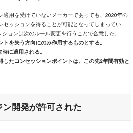
ン適用を受けていないメーカーであっても、2020年の
コンセッションを得ることが可能となってしまってい
ッションは次のルール変更を行うことで合意した。
イントを失う方向にのみ作用するものとする。
失時に適用される。
取得したコンセッションポイントは、この先2年間有効と
ジン開発が許可された