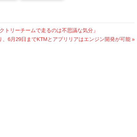
クトリーチームで走るのは不思議な気分」
、6月29日までKTMとアプリリアはエンジン開発が可能