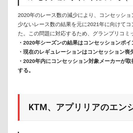
2020年のレース数の減少により、コンセッショ
少ないレース数の結果を元に2021年に向けて
た。この問題に対応するため、グランプリコミ
・2020年シーズンの結果はコンセッションポ
・現在のレギュレーションはコンセッション喪
・2020年内にコンセッション対象メーカーが
する。
KTM、アプリリアのエン