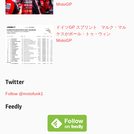
MotoGP
ドイツGP スプリント マルク・マル
ケスがポール・トゥ・ウィン
MotoGP
Twitter
Follow @motofunk1
Feedly