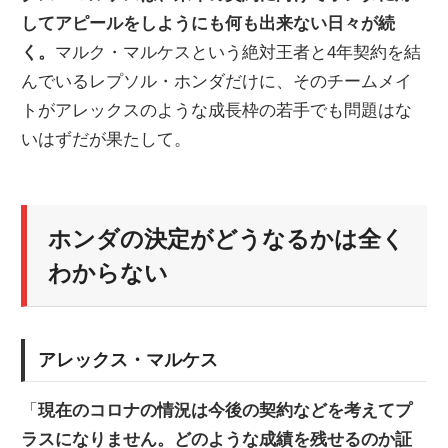
してアピールをしようにも何も出来ない日々が続
ニ
く。
マルク・マルケスという絶対王者と4年契約を結
んでいるレプソル・ホンダだけに、そのチームメイ
ュ
トがアレックスのような成長枠の若手でも問題はな
いはずだが果たして。
ー
ス
ホンダの決定がどうなるかは全く
わからない
アレックス・マルケス
「
現在のコロナの情況は今後の契約などを考えてプ
ラスになりません。どのような成績を残せるのか証