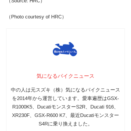
（Source: HRC）
（Photo courtesy of HRC）
気になるバイクニュース
中の人は元スズキ（株）気になるバイクニュース
を2014年から運営しています。愛車遍歴はGSX-
R1000K5、DucatiモンスターS2R、Ducati 916、
XR230F、GSX-R600 K7、最近Ducatiモンスター
S4Rに乗り換えました。