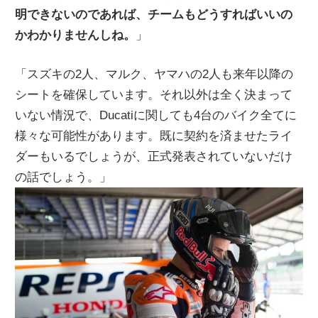
明できないのであれば、チームもどうすればいいの
かわかりませんしね。
」
「スズキの2人、マルク、ヤマハの2人も来年以降の
シートを確保しています。それ以外は全く決まって
いない情況で、Ducatiに関しても4台のバイク全てに
様々な可能性があります。既に契約を済ませたライ
ダーもいるでしょうが、正式発表されていないだけ
の話でしょう。」