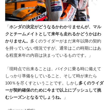
「
ホンダの決定がどうなるかわかりませんが、マル
クとチームメイトとして来年も走れるかどうかはわ
かりません。
多くのライダーがまだ来年以降の契約
を持っていない情況ですが、通常はこの時期にはあ
る程度来年の内容は決まっているものです。」
「現時点で出来ることは、バイクに乗る時に備えて
しっかり準備をしていること、そして時が来たら
100％を尽くすということです。しかし
多くのライダ
ーが契約確保のために今まで以上にプッシュして挑
むシーズンとなるでしょうね。
」