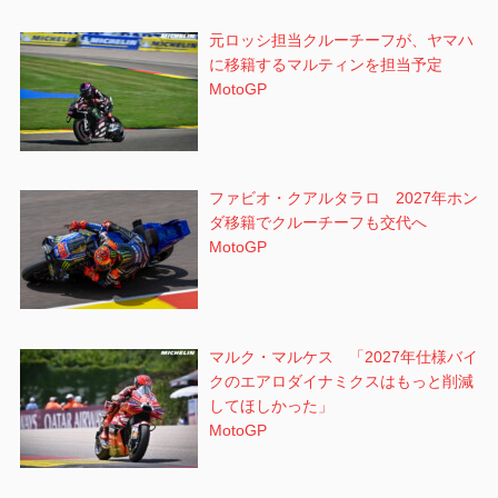
元ロッシ担当クルーチーフが、ヤマハ
に移籍するマルティンを担当予定
MotoGP
ファビオ・クアルタラロ 2027年ホン
ダ移籍でクルーチーフも交代へ
MotoGP
マルク・マルケス 「2027年仕様バイ
クのエアロダイナミクスはもっと削減
してほしかった」
MotoGP