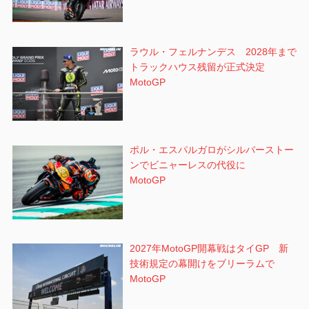
ラウル・フェルナンデス 2028年まで
トラックハウス残留が正式決定
MotoGP
ポル・エスパルガロがシルバーストー
ンでビニャーレスの代役に
MotoGP
2027年MotoGP開幕戦はタイGP 新
技術規定の幕開けをブリーラムで
MotoGP