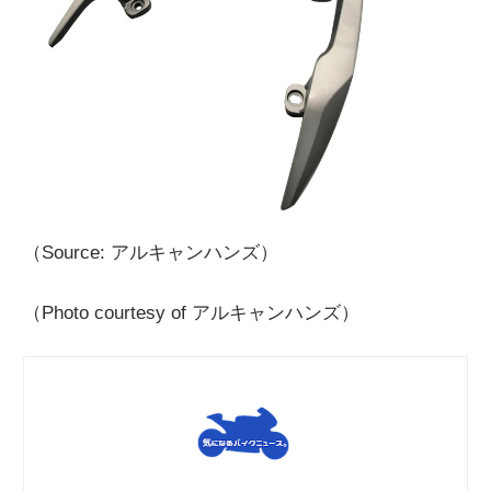
（Source: アルキャンハンズ）
（Photo courtesy of アルキャンハンズ）