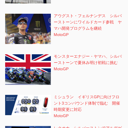
アウグスト・フェルナンデス シルバ
ーストーンにワイルドカード参戦 ヤ
マハ開発プログラムを継続
MotoGP
モンスターエナジー・ヤマハ、シルバ
ーストーンで夏休み明け初戦に挑む
MotoGP
ミシュラン イギリスGPに向けフロ
ント3コンパウンド体制で臨む 開催
時期変更に対応
MotoGP