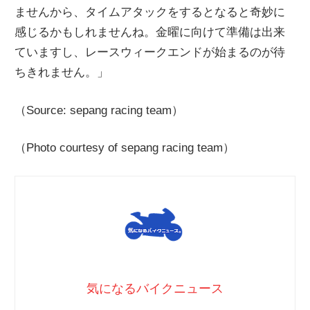
ませんから、タイムアタックをするとなると奇妙に
感じるかもしれませんね。金曜に向けて準備は出来
ていますし、レースウィークエンドが始まるのが待
ちきれません。」
（Source: sepang racing team）
（Photo courtesy of sepang racing team）
気になるバイクニュース