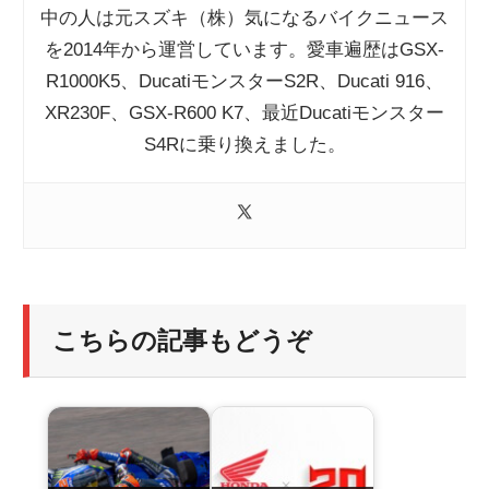
中の人は元スズキ（株）気になるバイクニュース
を2014年から運営しています。愛車遍歴はGSX-
R1000K5、DucatiモンスターS2R、Ducati 916、
XR230F、GSX-R600 K7、最近Ducatiモンスター
S4Rに乗り換えました。
こちらの記事もどうぞ