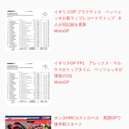
イギリスGP プラクティス ベッツェ
ッキが新ラップレコードでトップ 8
人が旧記録を更新
MotoGP
イギリスGP FP1 アレックス・マル
ケスがトップタイム ベッツェッキが
僅差の2位
MotoGP
ホンダHRCカストロール 英国GPで
後半戦スタート