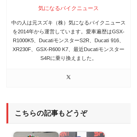
気になるバイクニュース
中の人は元スズキ（株）気になるバイクニュース
を2014年から運営しています。愛車遍歴はGSX-
R1000K5、DucatiモンスターS2R、Ducati 916、
XR230F、GSX-R600 K7、最近Ducatiモンスター
S4Rに乗り換えました。
こちらの記事もどうぞ