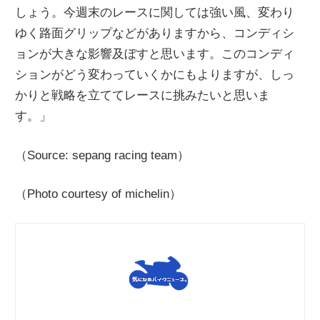
しょう。今週末のレースに関しては強い風、変わり
ゆく路面グリップなどがありますから、コンディシ
ョンが大きな影響及ぼすと思います。このコンディ
ションがどう変わっていくかにもよりますが、しっ
かりと戦略を立ててレースに挑みたいと思いま
す。」
（Source: sepang racing team）
（Photo courtesy of michelin）