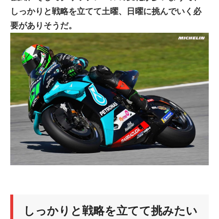
しっかりと戦略を立てて土曜、日曜に挑んでいく必
ニ
要がありそうだ。
ュ
ー
ス
しっかりと戦略を立てて挑みたい