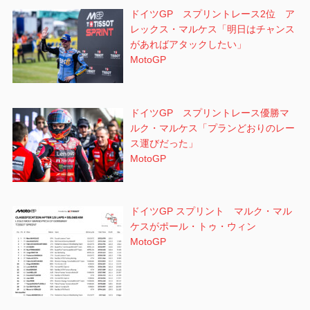
ドイツGP スプリントレース2位 ア
レックス・マルケス「明日はチャンス
があればアタックしたい」
MotoGP
ドイツGP スプリントレース優勝マ
ルク・マルケス「プランどおりのレー
ス運びだった」
MotoGP
ドイツGP スプリント マルク・マル
ケスがポール・トゥ・ウィン
MotoGP