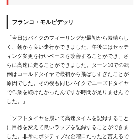
フランコ・モルビデッリ
「今日はバイクのフィーリングが最初から素晴らし
く、朝から良い走行ができました。午後にはセッテ
ィング変更を行いベースを改善することができ、さ
らに高速に走ることができました。ターン10での転
倒はコールドタイヤで最初から飛ばしすぎたことが
原因でした。その後も同じバイクでユーズドタイヤ
で作業を続けたかったんですが時間が足りませんで
した。」
「ソフトタイヤを履いて高速タイムを記録すること
に目標を変えて良いラップを記録することができま
した。非常にポジティブな金曜日だったと言えるで