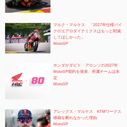
マルク・マルケス 「2027年仕様バイ
クのエアロダイナミクスはもっと削減
してほしかった」
MotoGP
ホンダがダビド・アロンソの2027年
MotoGP契約を発表、所属チームは未
定
MotoGP
アレックス・マルケス KTMワークス
移籍を断れなかった理由
MotoGP