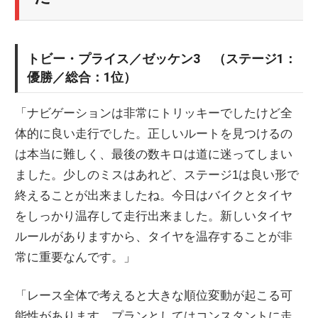
トビー・プライス／ゼッケン3 （ステージ1：
優勝／総合：1位）
「ナビゲーションは非常にトリッキーでしたけど全
体的に良い走行でした。正しいルートを見つけるの
は本当に難しく、最後の数キロは道に迷ってしまい
ました。少しのミスはあれど、ステージ1は良い形で
終えることが出来ましたね。今日はバイクとタイヤ
をしっかり温存して走行出来ました。新しいタイヤ
ルールがありますから、タイヤを温存することが非
常に重要なんです。」
「レース全体で考えると大きな順位変動が起こる可
能性があります。プランとしてはコンスタントに走