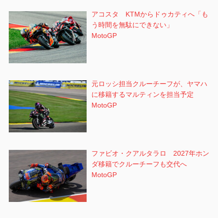
アコスタ KTMからドゥカティへ「も
う時間を無駄にできない」
MotoGP
元ロッシ担当クルーチーフが、ヤマハ
に移籍するマルティンを担当予定
MotoGP
ファビオ・クアルタラロ 2027年ホン
ダ移籍でクルーチーフも交代へ
MotoGP