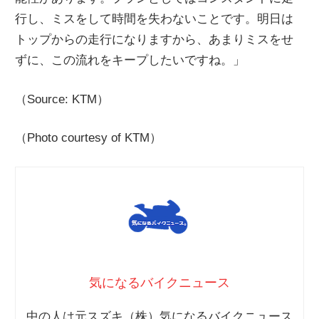
行し、ミスをして時間を失わないことです。明日は
トップからの走行になりますから、あまりミスをせ
ずに、この流れをキープしたいですね。」
（Source: KTM）
（Photo courtesy of KTM）
気になるバイクニュース
中の人は元スズキ（株）気になるバイクニュース