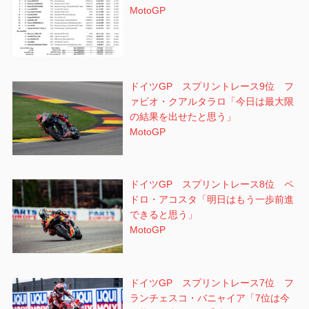
MotoGP
ドイツGP スプリントレース9位 フ
ァビオ・クアルタラロ「今日は最大限
の結果を出せたと思う」
MotoGP
ドイツGP スプリントレース8位 ペ
ドロ・アコスタ「明日はもう一歩前進
できると思う」
MotoGP
ドイツGP スプリントレース7位 フ
ランチェスコ・バニャイア「7位は今