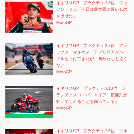
イギリスGP プラクティス8位 ジョ
アン・ミル「今日は最大限に近いもの
を出せた」
MotoGP
イギリスGP プラクティス7位 アレ
ックス・マルケス「アプリリアがハー
ドルを上げてきたが、自分たちも遠く
ない」
MotoGP
イギリスGP プラクティス13位 フ
ランチェスコ・バニャイア「鎮痛剤が
効いてくれることを願っている」
MotoGP
イギリスGP プラクティス6位 マル