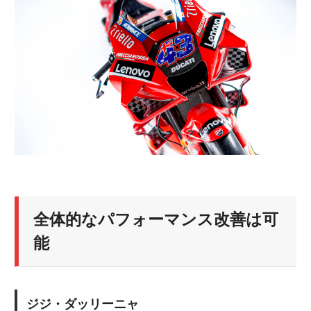
全体的なパフォーマンス改善は可
能
ジジ・ダッリーニャ