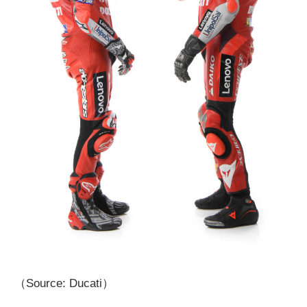
（Source: Ducati）