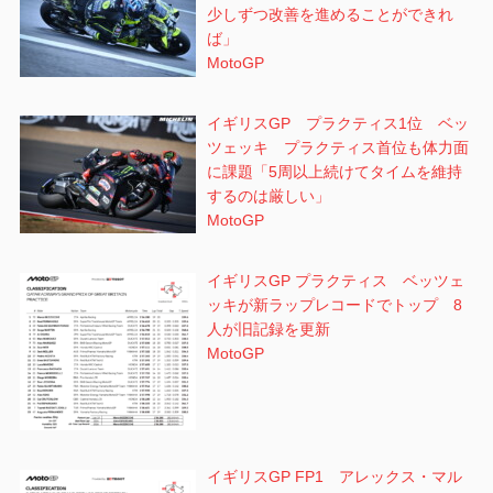
少しずつ改善を進めることができれ
ば」
MotoGP
イギリスGP プラクティス1位 ベッ
ツェッキ プラクティス首位も体力面
に課題「5周以上続けてタイムを維持
するのは厳しい」
MotoGP
イギリスGP プラクティス ベッツェ
ッキが新ラップレコードでトップ 8
人が旧記録を更新
MotoGP
イギリスGP FP1 アレックス・マル