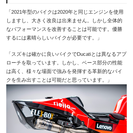
「2021年型のバイクは2020年と同じエンジンを使用
しますし、大きく改良は出来ません。しかし全体的
なパフォーマンスを改善することは可能です。優勝
するには素晴らしいバイクが必要です。」
「スズキは確かに良いバイクでDucatiとは異なるアプ
ローチを取っています。しかし、ベース部分の性能
は高く、様々な場面で強みを発揮する革新的なバイ
クを生み出すことは可能だと思っています。」