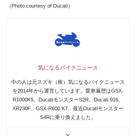
（Photo courtesy of Ducati）
気になるバイクニュース
中の人は元スズキ（株）気になるバイクニュース
を2014年から運営しています。愛車遍歴はGSX-
R1000K5、DucatiモンスターS2R、Ducati 916、
XR230F、GSX-R600 K7、最近Ducatiモンスター
S4Rに乗り換えました。