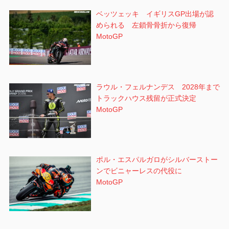
ベッツェッキ イギリスGP出場が認
められる 左鎖骨骨折から復帰
MotoGP
ラウル・フェルナンデス 2028年まで
トラックハウス残留が正式決定
MotoGP
ポル・エスパルガロがシルバーストー
ンでビニャーレスの代役に
MotoGP