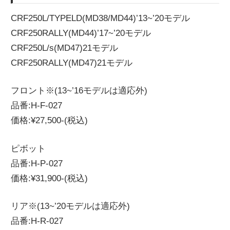
CRF250L/TYPELD(MD38/MD44)’13~’20モデル
CRF250RALLY(MD44)’17~’20モデル
CRF250L/s(MD47)21モデル
CRF250RALLY(MD47)21モデル
フロント※(13~’16モデルは適応外)
品番:H-F-027
価格:¥27,500-(税込)
ピボット
品番:H-P-027
価格:¥31,900-(税込)
リア※(13~’20モデルは適応外)
品番:H-R-027