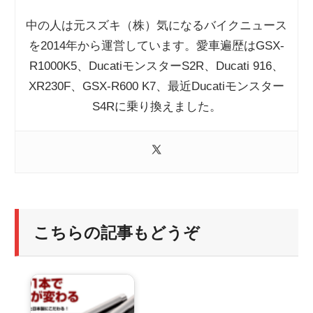
中の人は元スズキ（株）気になるバイクニュース
を2014年から運営しています。愛車遍歴はGSX-
R1000K5、DucatiモンスターS2R、Ducati 916、
XR230F、GSX-R600 K7、最近Ducatiモンスター
S4Rに乗り換えました。
こちらの記事もどうぞ