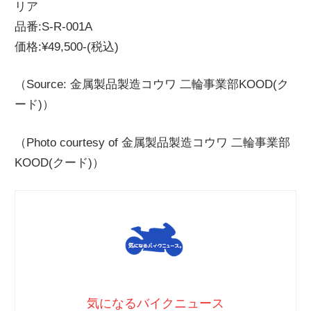
リア
品番:S-R-001A
価格:¥49,500-(税込)
（Source: 金属製品製造コウワ 二輪事業部KOOD(ク
ード)）
（Photo courtesy of 金属製品製造コウワ 二輪事業部
KOOD(クード)）
気になるバイクニュース