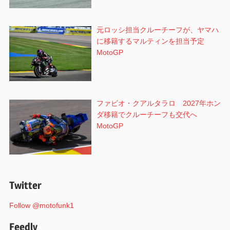
元ロッシ担当クルーチーフが、ヤマハ
に移籍するマルティンを担当予定
MotoGP
ファビオ・クアルタラロ 2027年ホン
ダ移籍でクルーチーフも交代へ
MotoGP
Twitter
Follow @motofunk1
Feedly