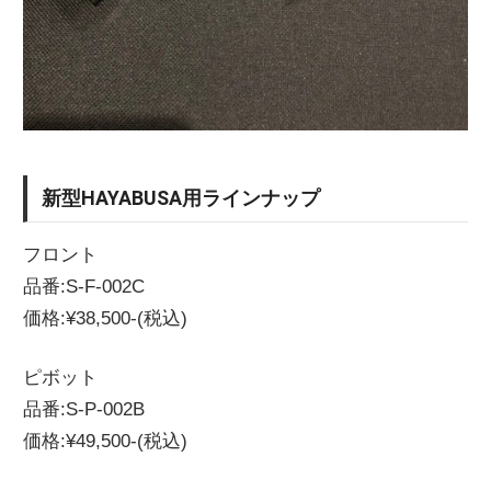
新型HAYABUSA用ラインナップ
フロント
品番:S-F-002C
価格:¥38,500-(税込)
ピボット
品番:S-P-002B
価格:¥49,500-(税込)