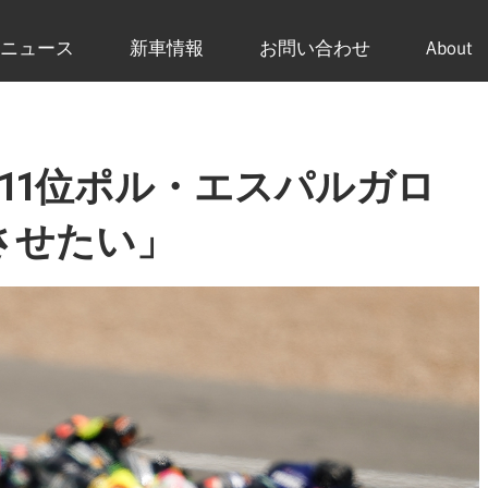
ニュース
新車情報
お問い合わせ
About
 11位ポル・エスパルガロ
させたい」