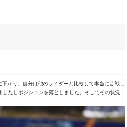
に下がり、自分は他のライダーと比較して本当に苦戦し
ましたしポジションを落としました。そしてその状況