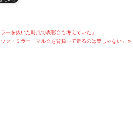
ミラーを抜いた時点で表彰台も考えていた」
ジャック・ミラー「マルクを背負って走るのは楽じゃない」