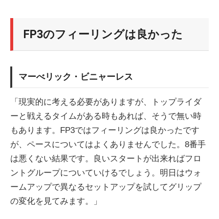
FP3のフィーリングは良かった
マーべリック・ビニャーレス
「現実的に考える必要がありますが、トップライダ
ーと戦えるタイムがある時もあれば、そうで無い時
もあります。FP3ではフィーリングは良かったです
が、ペースについてはよくありませんでした。8番手
は悪くない結果です。良いスタートが出来ればフロ
ントグループについていけるでしょう。明日はウォ
ームアップで異なるセットアップを試してグリップ
の変化を見てみます。」