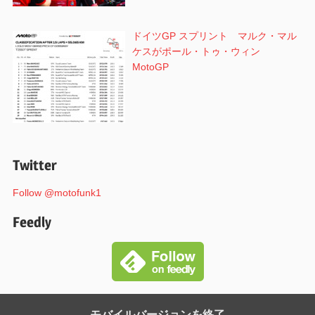
ドイツGP スプリント マルク・マル
ケスがポール・トゥ・ウィン
MotoGP
Twitter
Follow @motofunk1
Feedly
モバイルバージョンを終了