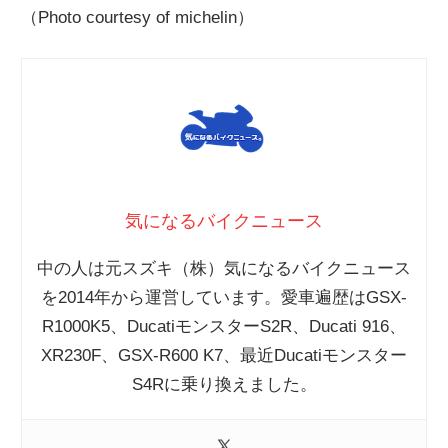
（Photo courtesy of michelin）
気になるバイクニュース
中の人は元スズキ（株）気になるバイクニュース
を2014年から運営しています。愛車遍歴はGSX-
R1000K5、DucatiモンスターS2R、Ducati 916、
XR230F、GSX-R600 K7、最近Ducatiモンスター
S4Rに乗り換えました。