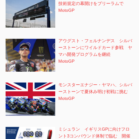
技術規定の幕開けをブリーラムで
MotoGP
アウグスト・フェルナンデス シルバ
ーストーンにワイルドカード参戦 ヤ
マハ開発プログラムを継続
MotoGP
モンスターエナジー・ヤマハ、シルバ
ーストーンで夏休み明け初戦に挑む
MotoGP
ミシュラン イギリスGPに向けフロ
ント3コンパウンド体制で臨む 開催