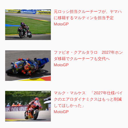
元ロッシ担当クルーチーフが、ヤマハ
に移籍するマルティンを担当予定
MotoGP
ファビオ・クアルタラロ 2027年ホン
ダ移籍でクルーチーフも交代へ
MotoGP
マルク・マルケス 「2027年仕様バイ
クのエアロダイナミクスはもっと削減
してほしかった」
MotoGP