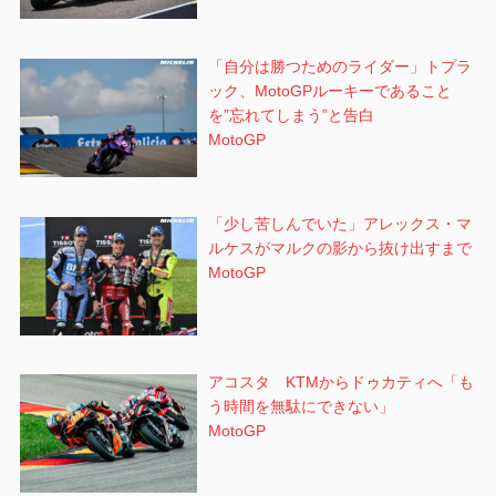
「自分は勝つためのライダー」トプラ
ック、MotoGPルーキーであること
を”忘れてしまう”と告白
MotoGP
「少し苦しんでいた」アレックス・マ
ルケスがマルクの影から抜け出すまで
MotoGP
アコスタ KTMからドゥカティへ「も
う時間を無駄にできない」
MotoGP