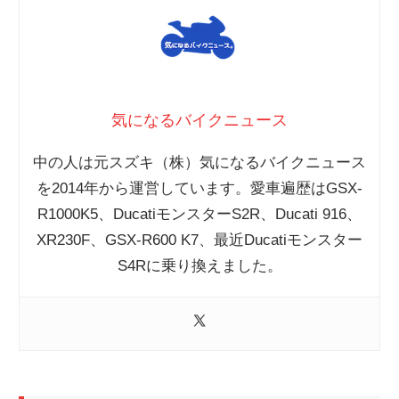
気になるバイクニュース
中の人は元スズキ（株）気になるバイクニュース
を2014年から運営しています。愛車遍歴はGSX-
R1000K5、DucatiモンスターS2R、Ducati 916、
XR230F、GSX-R600 K7、最近Ducatiモンスター
S4Rに乗り換えました。