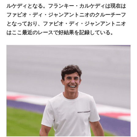
ルケディとなる。フランキー・カルケディは現在は
ニ
ファビオ・ディ・ジャンアントニオのクルーチーフ
となっており、ファビオ・ディ・ジャンアントニオ
ュ
はここ最近のレースで好結果を記録している。
ー
ス