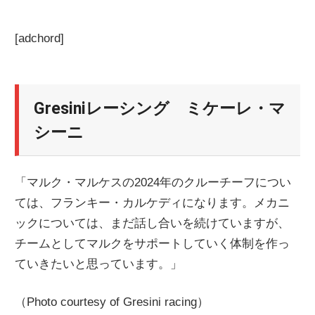
[adchord]
Gresiniレーシング ミケーレ・マ
シーニ
「マルク・マルケスの2024年のクルーチーフについ
ては、フランキー・カルケディになります。メカニ
ックについては、まだ話し合いを続けていますが、
チームとしてマルクをサポートしていく体制を作っ
ていきたいと思っています。」
（Photo courtesy of Gresini racing）