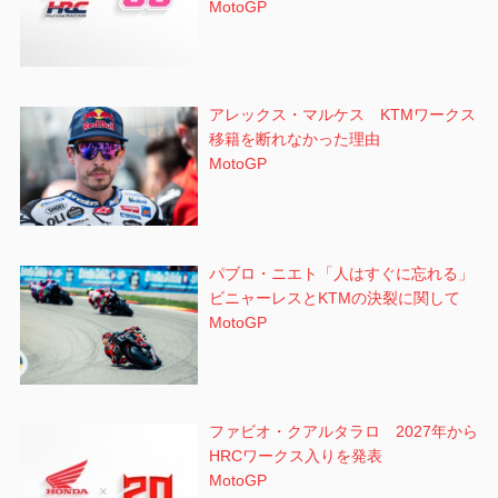
MotoGP
アレックス・マルケス KTMワークス
移籍を断れなかった理由
MotoGP
パブロ・ニエト「人はすぐに忘れる」
ビニャーレスとKTMの決裂に関して
MotoGP
ファビオ・クアルタラロ 2027年から
HRCワークス入りを発表
MotoGP