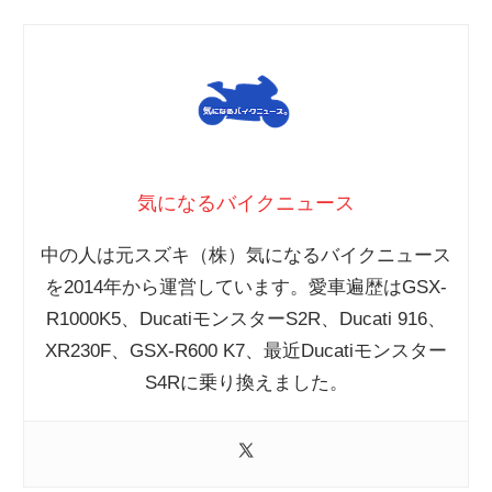
気になるバイクニュース
中の人は元スズキ（株）気になるバイクニュース
を2014年から運営しています。愛車遍歴はGSX-
R1000K5、DucatiモンスターS2R、Ducati 916、
XR230F、GSX-R600 K7、最近Ducatiモンスター
S4Rに乗り換えました。