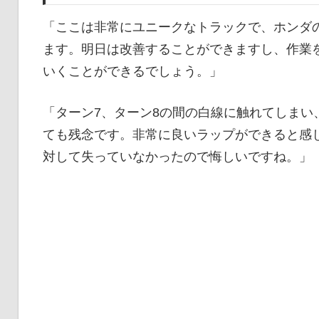
「ここは非常にユニークなトラックで、ホンダ
ます。明日は改善することができますし、作業
いくことができるでしょう。」
「ターン7、ターン8の間の白線に触れてしまい
ても残念です。非常に良いラップができると感
対して失っていなかったので悔しいですね。」