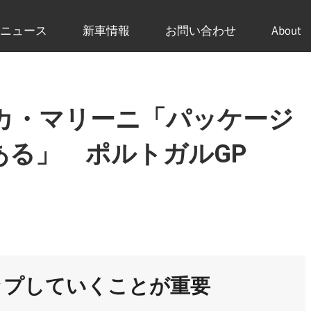
ニュース
新車情報
お問い合わせ
About
カ・マリーニ「パッケージ
ある」 ポルトガルGP
ップしていくことが重要