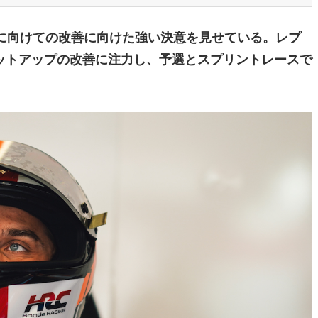
に向けての改善に向けた強い決意を見せている。レプ
ットアップの改善に注力し、予選とスプリントレースで