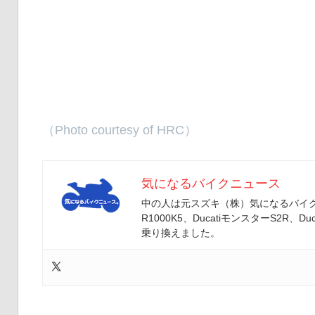
（Photo courtesy of HRC）
気になるバイクニュース
中の人は元スズキ（株）気になるバイクニ
R1000K5、DucatiモンスターS2R、Duc
乗り換えました。