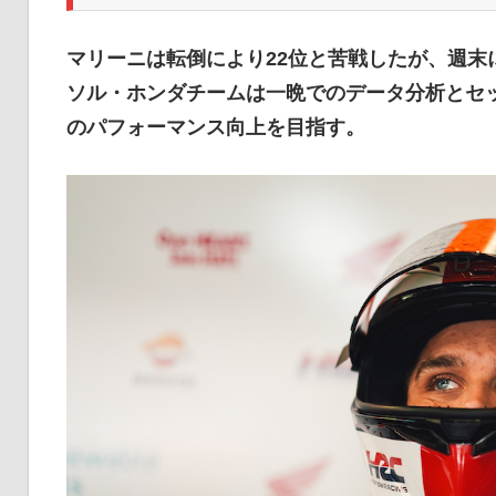
マリーニは転倒により22位と苦戦したが、週末
ソル・ホンダチームは一晩でのデータ分析とセ
のパフォーマンス向上を目指す。