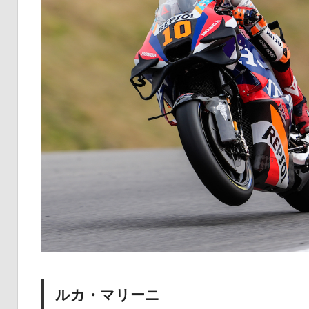
ルカ・マリーニ