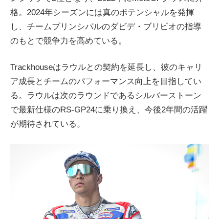
格。2024年シーズンには真のポテンシャルを発揮
し、チームプリンシパルのダビデ・ブリビオの指導
のもとで競争力を高めている。
Trackhouseはラウルとの契約を延長し、彼のキャリ
ア成長とチームのパフォーマンス向上を目指してい
る。ラウルは次のラウンドであるシルバーストーン
で最新仕様のRS-GP24に乗り換え、今後2年間の活躍
が期待されている。