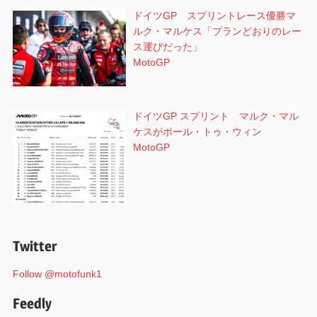
ドイツGP スプリントレース優勝マ
ルク・マルケス「プランどおりのレー
ス運びだった」
MotoGP
ドイツGP スプリント マルク・マル
ケスがポール・トゥ・ウィン
MotoGP
Twitter
Follow @motofunk1
Feedly