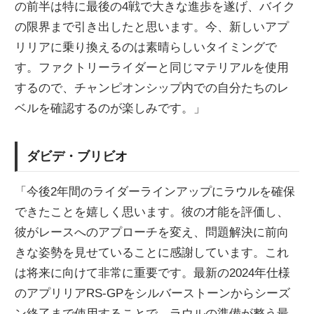
の前半は特に最後の4戦で大きな進歩を遂げ、バイク
の限界まで引き出したと思います。今、新しいアプ
リリアに乗り換えるのは素晴らしいタイミングで
す。ファクトリーライダーと同じマテリアルを使用
するので、チャンピオンシップ内での自分たちのレ
ベルを確認するのが楽しみです。」
ダビデ・ブリビオ
「今後2年間のライダーラインアップにラウルを確保
できたことを嬉しく思います。彼の才能を評価し、
彼がレースへのアプローチを変え、問題解決に前向
きな姿勢を見せていることに感謝しています。これ
は将来に向けて非常に重要です。最新の2024年仕様
のアプリリアRS-GPをシルバーストーンからシーズ
ン終了まで使用することで、ラウルの準備が整う最