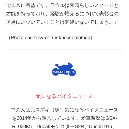
で非常に有益です。ラウルは素晴らしいスピードと
才能を持っており、経験が増えるにつれて表彰台の
頂点に近づいていくことは間違いないでしょう。」
（Photo courtesy of trackhousemotogp）
気になるバイクニュース
中の人は元スズキ（株）気になるバイクニュース
を2014年から運営しています。愛車遍歴はGSX-
R1000K5、DucatiモンスターS2R、Ducati 916、