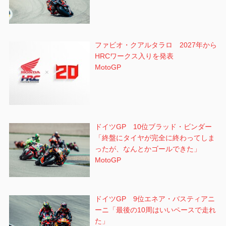
ファビオ・クアルタラロ 2027年から
HRCワークス入りを発表
MotoGP
ドイツGP 10位ブラッド・ビンダー
「終盤にタイヤが完全に終わってしま
ったが、なんとかゴールできた」
MotoGP
ドイツGP 9位エネア・バスティアニ
ーニ「最後の10周はいいペースで走れ
た」