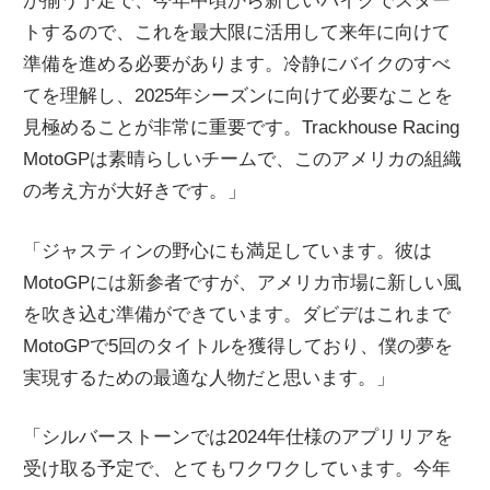
が揃う予定で、今年中頃から新しいバイクでスター
トするので、これを最大限に活用して来年に向けて
準備を進める必要があります。冷静にバイクのすべ
てを理解し、2025年シーズンに向けて必要なことを
見極めることが非常に重要です。Trackhouse Racing
MotoGPは素晴らしいチームで、このアメリカの組織
の考え方が大好きです。」
「ジャスティンの野心にも満足しています。彼は
MotoGPには新参者ですが、アメリカ市場に新しい風
を吹き込む準備ができています。ダビデはこれまで
MotoGPで5回のタイトルを獲得しており、僕の夢を
実現するための最適な人物だと思います。」
「シルバーストーンでは2024年仕様のアプリリアを
受け取る予定で、とてもワクワクしています。今年