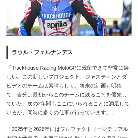
ラウル・フェルナンデス
「Trackhouse Racing MotoGPに残留できて非常に嬉
しい。この新しいプロジェクト、ジャスティンとダ
ビデとのチームは素晴らしく、将来の計画も明確
で、自分は最初からこのチームに残ることを優先し
ていた。次の2年間もここにいられることに満足して
いるが、同時に多くの仕事が待っています。」
「2025年と2026年にはフルファクトリーマテリアル