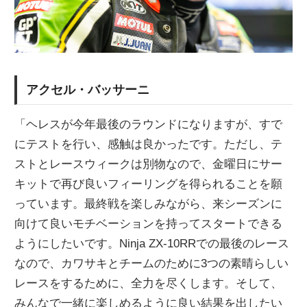
アクセル・バッサーニ
「ヘレスが今年最後のラウンドになりますが、すで
にテストを行い、感触は良かったです。ただし、テ
ストとレースウィークは別物なので、金曜日にサー
キットで再び良いフィーリングを得られることを願
っています。最終戦を楽しみながら、来シーズンに
向けて良いモチベーションを持ってスタートできる
ようにしたいです。Ninja ZX-10RRでの最後のレース
なので、カワサキとチームのために3つの素晴らしい
レースをするために、全力を尽くします。そして、
みんなで一緒に楽しめるように良い結果を出したい