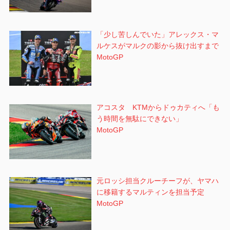
「少し苦しんでいた」アレックス・マ
ルケスがマルクの影から抜け出すまで
MotoGP
アコスタ KTMからドゥカティへ「も
う時間を無駄にできない」
MotoGP
元ロッシ担当クルーチーフが、ヤマハ
に移籍するマルティンを担当予定
MotoGP