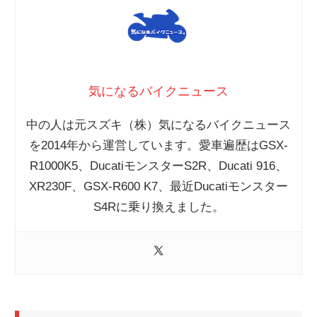
気になるバイクニュース
中の人は元スズキ（株）気になるバイクニュース
を2014年から運営しています。愛車遍歴はGSX-
R1000K5、DucatiモンスターS2R、Ducati 916、
XR230F、GSX-R600 K7、最近Ducatiモンスター
S4Rに乗り換えました。