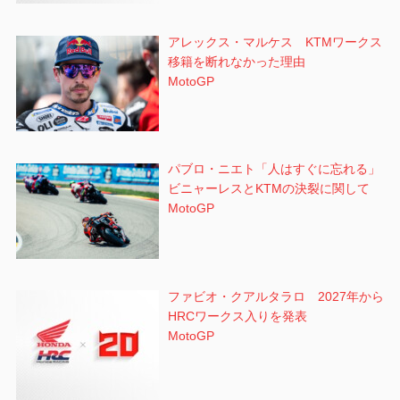
アレックス・マルケス KTMワークス
移籍を断れなかった理由
MotoGP
パブロ・ニエト「人はすぐに忘れる」
ビニャーレスとKTMの決裂に関して
MotoGP
ファビオ・クアルタラロ 2027年から
HRCワークス入りを発表
MotoGP