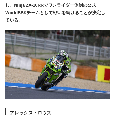
し、Ninja ZX-10RRでワンライダー体制の公式
WorldSBKチームとして戦いを続けることが決定し
ている。
アレックス・ロウズ