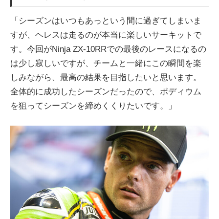
「シーズンはいつもあっという間に過ぎてしまいま
すが、ヘレスは走るのが本当に楽しいサーキットで
す。今回がNinja ZX-10RRでの最後のレースになるの
は少し寂しいですが、チームと一緒にこの瞬間を楽
しみながら、最高の結果を目指したいと思います。
全体的に成功したシーズンだったので、ポディウム
を狙ってシーズンを締めくくりたいです。」