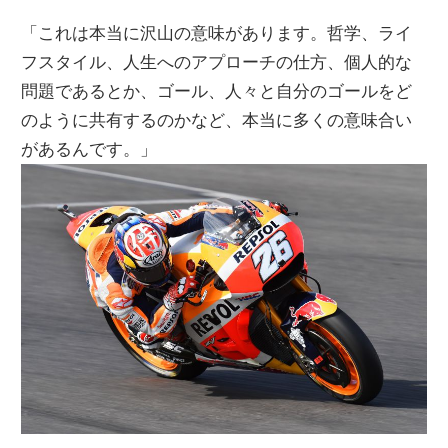
「これは本当に沢山の意味があります。哲学、ライ
フスタイル、人生へのアプローチの仕方、個人的な
問題であるとか、ゴール、人々と自分のゴールをど
のように共有するのかなど、本当に多くの意味合い
があるんです。」