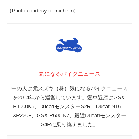
（Photo courtesy of michelin）
気になるバイクニュース
中の人は元スズキ（株）気になるバイクニュース
を2014年から運営しています。愛車遍歴はGSX-
R1000K5、DucatiモンスターS2R、Ducati 916、
XR230F、GSX-R600 K7、最近Ducatiモンスター
S4Rに乗り換えました。