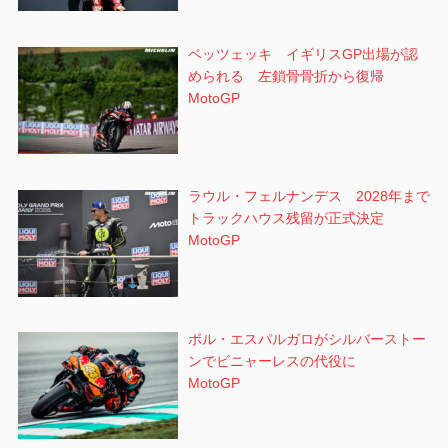
ベッツェッキ イギリスGP出場が認
められる 左鎖骨骨折から復帰
MotoGP
ラウル・フェルナンデス 2028年まで
トラックハウス残留が正式決定
MotoGP
ポル・エスパルガロがシルバーストー
ンでビニャーレスの代役に
MotoGP