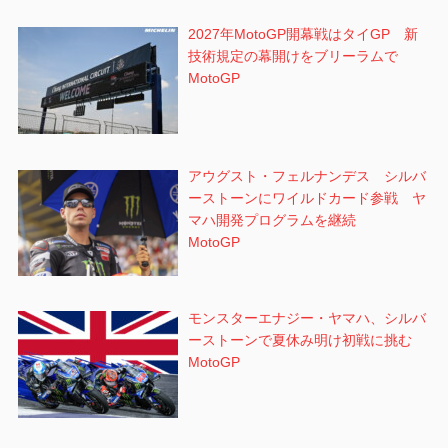
2027年MotoGP開幕戦はタイGP 新
技術規定の幕開けをブリーラムで
MotoGP
アウグスト・フェルナンデス シルバ
ーストーンにワイルドカード参戦 ヤ
マハ開発プログラムを継続
MotoGP
モンスターエナジー・ヤマハ、シルバ
ーストーンで夏休み明け初戦に挑む
MotoGP