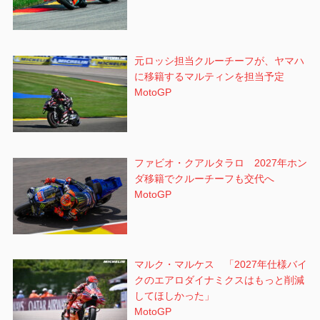
元ロッシ担当クルーチーフが、ヤマハ
に移籍するマルティンを担当予定
MotoGP
ファビオ・クアルタラロ 2027年ホン
ダ移籍でクルーチーフも交代へ
MotoGP
マルク・マルケス 「2027年仕様バイ
クのエアロダイナミクスはもっと削減
してほしかった」
MotoGP