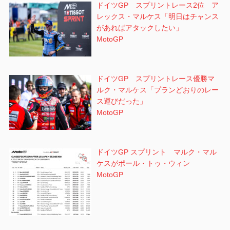
ドイツGP スプリントレース2位 ア
レックス・マルケス「明日はチャンス
があればアタックしたい」
MotoGP
ドイツGP スプリントレース優勝マ
ルク・マルケス「プランどおりのレー
ス運びだった」
MotoGP
ドイツGP スプリント マルク・マル
ケスがポール・トゥ・ウィン
MotoGP