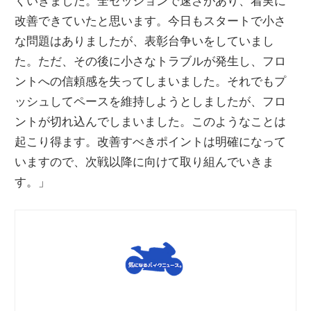
くいきました。全セッションで速さがあり、着実に
改善できていたと思います。今日もスタートで小さ
な問題はありましたが、表彰台争いをしていまし
た。ただ、その後に小さなトラブルが発生し、フロ
ントへの信頼感を失ってしまいました。それでもプ
ッシュしてペースを維持しようとしましたが、フロ
ントが切れ込んでしまいました。このようなことは
起こり得ます。改善すべきポイントは明確になって
いますので、次戦以降に向けて取り組んでいきま
す。」