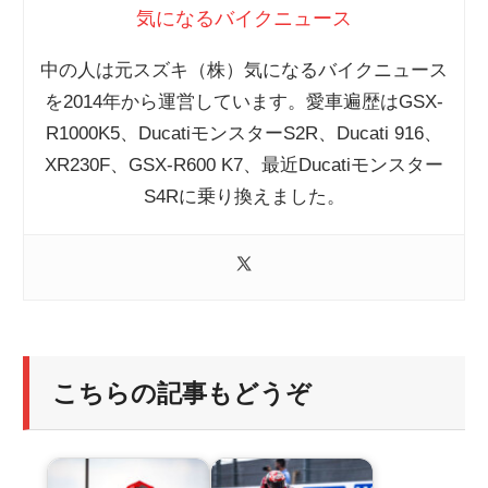
気になるバイクニュース
中の人は元スズキ（株）気になるバイクニュース
を2014年から運営しています。愛車遍歴はGSX-
R1000K5、DucatiモンスターS2R、Ducati 916、
XR230F、GSX-R600 K7、最近Ducatiモンスター
S4Rに乗り換えました。
こちらの記事もどうぞ