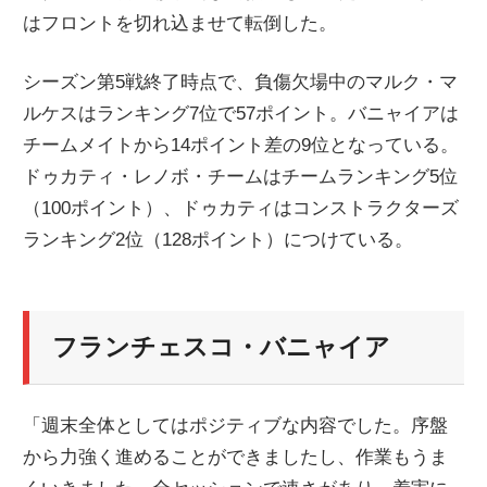
はフロントを切れ込ませて転倒した。
シーズン第5戦終了時点で、負傷欠場中のマルク・マ
ルケスはランキング7位で57ポイント。バニャイアは
チームメイトから14ポイント差の9位となっている。
ドゥカティ・レノボ・チームはチームランキング5位
（100ポイント）、ドゥカティはコンストラクターズ
ランキング2位（128ポイント）につけている。
フランチェスコ・バニャイア
「週末全体としてはポジティブな内容でした。序盤
から力強く進めることができましたし、作業もうま