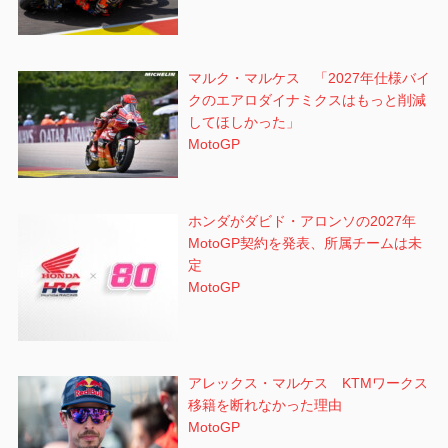
マルク・マルケス 「2027年仕様バイ
クのエアロダイナミクスはもっと削減
してほしかった」
MotoGP
ホンダがダビド・アロンソの2027年
MotoGP契約を発表、所属チームは未
定
MotoGP
アレックス・マルケス KTMワークス
移籍を断れなかった理由
MotoGP