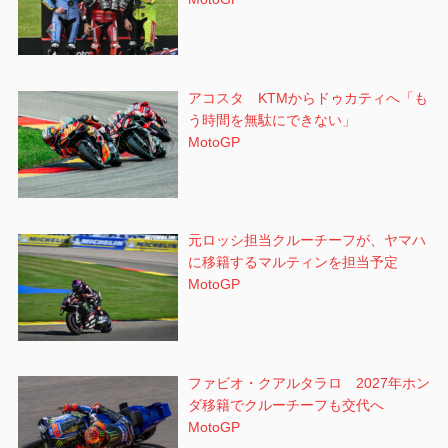
アコスタ KTMからドゥカティへ「も
う時間を無駄にできない」
MotoGP
元ロッシ担当クルーチーフが、ヤマハ
に移籍するマルティンを担当予定
MotoGP
ファビオ・クアルタラロ 2027年ホン
ダ移籍でクルーチーフも交代へ
MotoGP