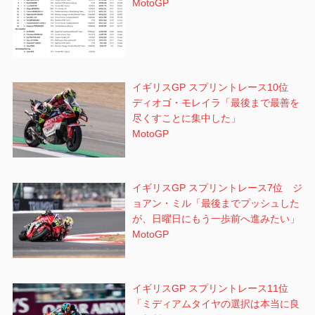
MotoGP
イギリスGP スプリントレース10位
ディオゴ・モレイラ「最後まで最善を
尽くすことに集中した」
MotoGP
イギリスGP スプリントレース7位 ジ
ョアン・ミル「最後までプッシュした
が、日曜日にもう一歩前へ進みたい」
MotoGP
イギリスGP スプリントレース11位
「ミディアムタイヤの選択は本当に良