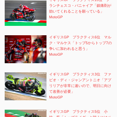
ランチェスコ・バニャイア「鎮痛剤が
効いてくれることを願っている」
MotoGP
イギリスGP プラクティス6位 マル
ク・マルケス「トップ5からトップ7の
争いに加われると思う」
MotoGP
イギリスGP プラクティス3位 ファ
ビオ・ディ・ジャンアントニオ「アプ
リリアが非常に速いので、明日に向け
て改善が必要」
MotoGP
イギリスGP プラクティス5位 小