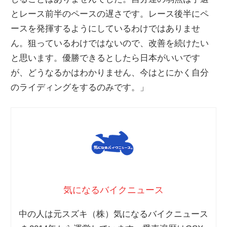
とレース前半のペースの遅さです。レース後半にペ
ースを発揮するようにしているわけではありませ
ん。狙っているわけではないので、改善を続けたい
と思います。優勝できるとしたら日本がいいです
が、どうなるかはわかりません、今はとにかく自分
のライディングをするのみです。」
気になるバイクニュース
中の人は元スズキ（株）気になるバイクニュース