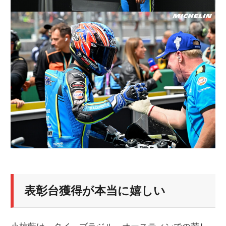
表彰台獲得が本当に嬉しい