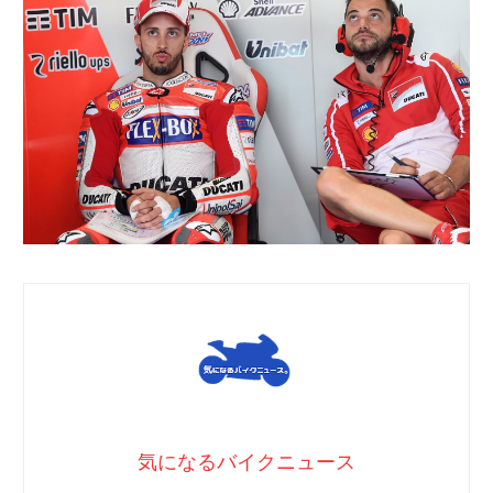
気になるバイクニュース