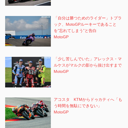
「自分は勝つためのライダー」トプラ
ック、MotoGPルーキーであること
を”忘れてしまう”と告白
MotoGP
「少し苦しんでいた」アレックス・マ
ルケスがマルクの影から抜け出すまで
MotoGP
アコスタ KTMからドゥカティへ「も
う時間を無駄にできない」
MotoGP