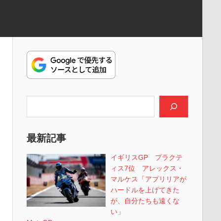
検索
最新記事
イギリスGP プラクテ
ィス7位 アレックス・
マルケス「アプリリアが
ハードルを上げてきた
が、自分たちも遠くな
い」