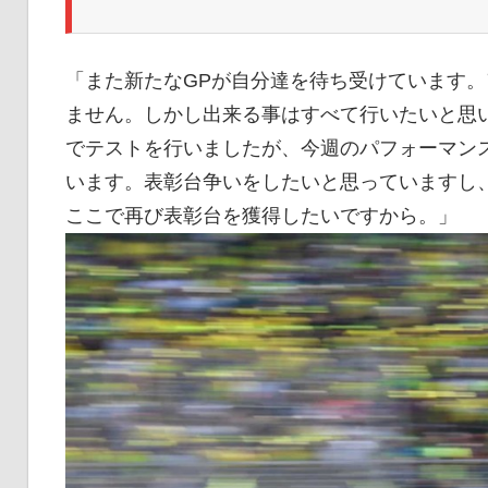
「また新たなGPが自分達を待ち受けています
ません。しかし出来る事はすべて行いたいと思
でテストを行いましたが、今週のパフォーマン
います。表彰台争いをしたいと思っていますし
ここで再び表彰台を獲得したいですから。」