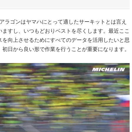
。アラゴンはヤマハにとって適したサーキットとは言え
いますし、いつもどおりベストを尽くします。最近ここ
スを向上させるためにすべてのデータを活用したいと思
、初日から良い形で作業を行うことが重要になります。