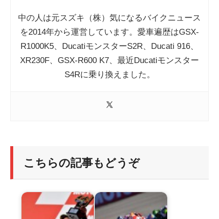
中の人は元スズキ（株）気になるバイクニュース
を2014年から運営しています。愛車遍歴はGSX-
R1000K5、DucatiモンスターS2R、Ducati 916、
XR230F、GSX-R600 K7、最近Ducatiモンスター
S4Rに乗り換えました。
こちらの記事もどうぞ