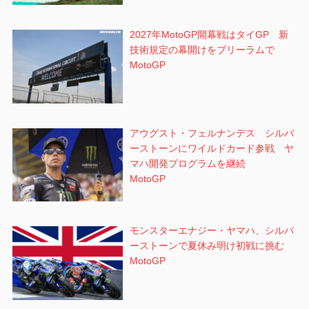
2027年MotoGP開幕戦はタイGP 新
技術規定の幕開けをブリーラムで
MotoGP
アウグスト・フェルナンデス シルバ
ーストーンにワイルドカード参戦 ヤ
マハ開発プログラムを継続
MotoGP
モンスターエナジー・ヤマハ、シルバ
ーストーンで夏休み明け初戦に挑む
MotoGP