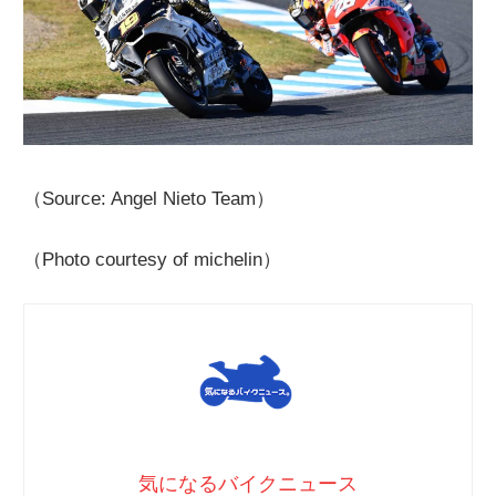
（Source: Angel Nieto Team）
（Photo courtesy of michelin）
気になるバイクニュース