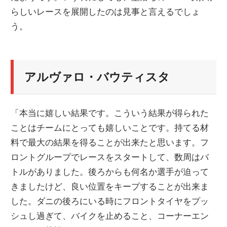
らしいレースを展開したのは見事と言えるでしょ
ニ
う。
ュ
アルヴァロ・バウティスタ
ー
ス
「本当に嬉しい結果です。こういう結果が得られた
ことはチームにとっても嬉しいことです。持てる材
料で最大の結果を得ることが出来たと思います。フ
ロントグループでレースをスタートして、数周はバ
トルがありました。後ろからも何名か選手が迫って
きましたけど、良い位置をキープすることが出来ま
した。ダニの後ろにいる時にフロントタイヤをプッ
シュし過ぎて、バイクを止めること、コーナーエン