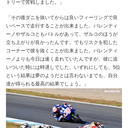
トリーで苦戦しました。」
「その後ダニを抜いてからは良いフィーリングで良
いペースで走行することが出来ました。バレンティ
ーノやザルコともバトルがあって、ザルコのほうが
立ち上がりが良かったんです。でもリスクを犯した
コーナーで彼を抜くことが出来ました。バレンティ
ーノよりも今日は速く走れていたんですが、彼に追
いついた時には時遅しでした。いずれにしても、5位
という結果は夢のようだとは言わないまでも、自分
達が得られる最高の結果でしょう。」