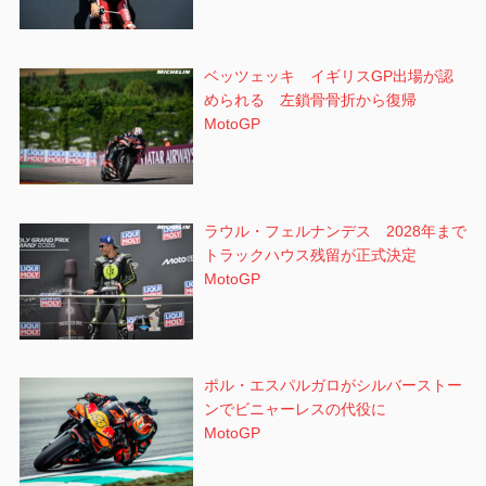
ベッツェッキ イギリスGP出場が認
められる 左鎖骨骨折から復帰
MotoGP
ラウル・フェルナンデス 2028年まで
トラックハウス残留が正式決定
MotoGP
ポル・エスパルガロがシルバーストー
ンでビニャーレスの代役に
MotoGP