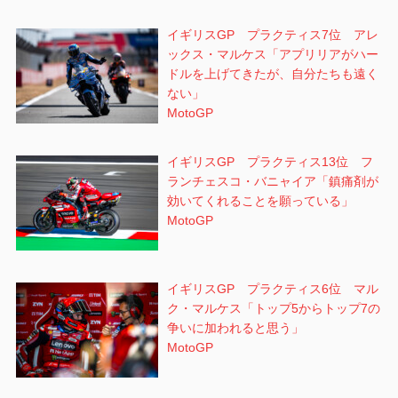
イギリスGP プラクティス7位 アレ
ックス・マルケス「アプリリアがハー
ドルを上げてきたが、自分たちも遠く
ない」
MotoGP
イギリスGP プラクティス13位 フ
ランチェスコ・バニャイア「鎮痛剤が
効いてくれることを願っている」
MotoGP
イギリスGP プラクティス6位 マル
ク・マルケス「トップ5からトップ7の
争いに加われると思う」
MotoGP