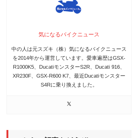
気になるバイクニュース
中の人は元スズキ（株）気になるバイクニュース
を2014年から運営しています。愛車遍歴はGSX-
R1000K5、DucatiモンスターS2R、Ducati 916、
XR230F、GSX-R600 K7、最近Ducatiモンスター
S4Rに乗り換えました。