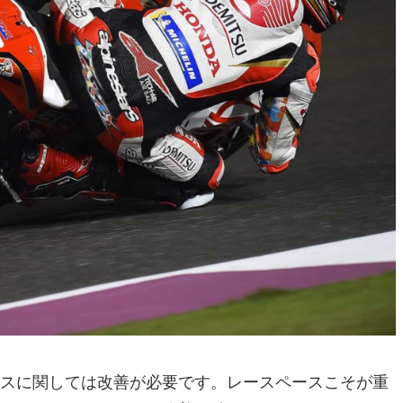
ースに関しては改善が必要です。レースペースこそが重