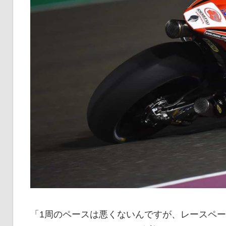
「1周のペースは悪くないんですが、レースペ