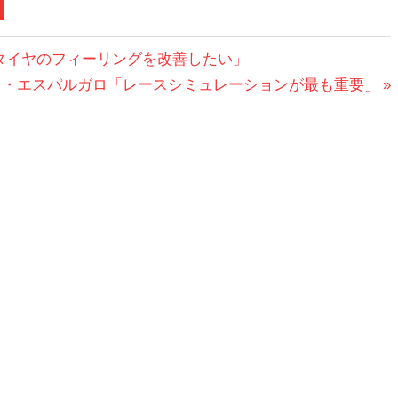
タイヤのフィーリングを改善したい」
シ・エスパルガロ「レースシミュレーションが最も重要」