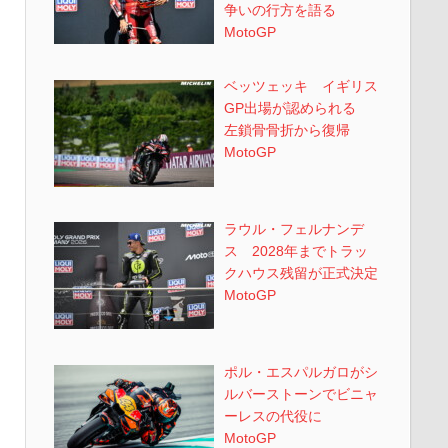
争いの行方を語る
MotoGP
ベッツェッキ イギリス
GP出場が認められる
左鎖骨骨折から復帰
MotoGP
ラウル・フェルナンデ
ス 2028年までトラッ
クハウス残留が正式決定
MotoGP
ポル・エスパルガロがシ
ルバーストーンでビニャ
ーレスの代役に
MotoGP