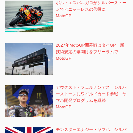
ポル・エスパルガロがシルバーストー
ンでビニャーレスの代役に
MotoGP
2027年MotoGP開幕戦はタイGP 新
技術規定の幕開けをブリーラムで
MotoGP
アウグスト・フェルナンデス シルバ
ーストーンにワイルドカード参戦 ヤ
マハ開発プログラムを継続
MotoGP
モンスターエナジー・ヤマハ、シルバ