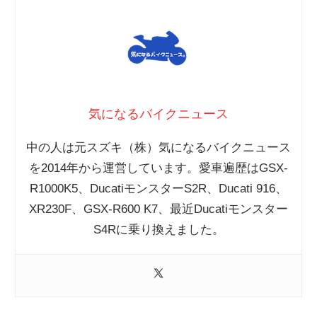
ニ
ュ
ー
気になるバイクニュース
中の人は元スズキ（株）気になるバイクニュース
ス
を2014年から運営しています。愛車遍歴はGSX-
R1000K5、DucatiモンスターS2R、Ducati 916、
XR230F、GSX-R600 K7、最近Ducatiモンスター
S4Rに乗り換えました。