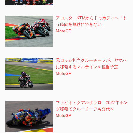
アコスタ KTMからドゥカティへ「も
う時間を無駄にできない」
MotoGP
元ロッシ担当クルーチーフが、ヤマハ
に移籍するマルティンを担当予定
MotoGP
ファビオ・クアルタラロ 2027年ホン
ダ移籍でクルーチーフも交代へ
MotoGP