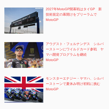
2027年MotoGP開幕戦はタイGP 新
技術規定の幕開けをブリーラムで
MotoGP
アウグスト・フェルナンデス シルバ
ーストーンにワイルドカード参戦 ヤ
マハ開発プログラムを継続
MotoGP
モンスターエナジー・ヤマハ、シルバ
ーストーンで夏休み明け初戦に挑む
MotoGP