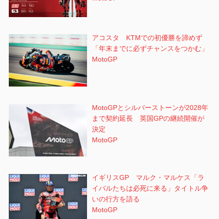
アコスタ KTMでの初優勝を諦めず
「年末までに必ずチャンスをつかむ」
MotoGP
MotoGPとシルバーストーンが2028年
まで契約延長 英国GPの継続開催が
決定
MotoGP
イギリスGP マルク・マルケス「ラ
イバルたちは必死に来る」タイトル争
いの行方を語る
MotoGP