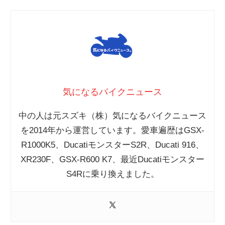
気になるバイクニュース
中の人は元スズキ（株）気になるバイクニュース
を2014年から運営しています。愛車遍歴はGSX-
R1000K5、DucatiモンスターS2R、Ducati 916、
XR230F、GSX-R600 K7、最近Ducatiモンスター
S4Rに乗り換えました。