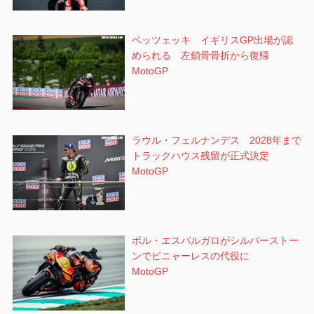
ベッツェッキ イギリスGP出場が認
められる 左鎖骨骨折から復帰
MotoGP
ラウル・フェルナンデス 2028年まで
トラックハウス残留が正式決定
MotoGP
ポル・エスパルガロがシルバーストー
ンでビニャーレスの代役に
MotoGP