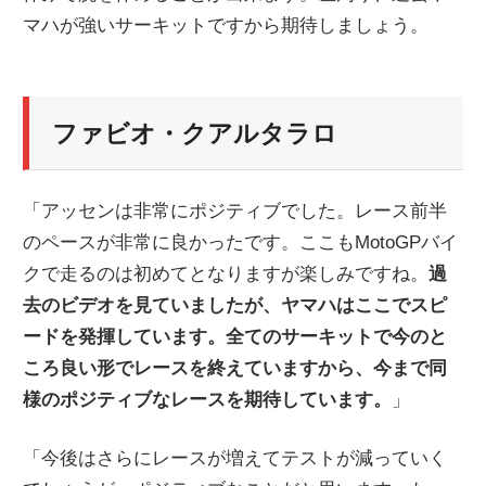
マハが強いサーキットですから期待しましょう。
ニ
ュ
ファビオ・クアルタラロ
ー
「アッセンは非常にポジティブでした。レース前半
ス
のペースが非常に良かったです。ここもMotoGPバイ
クで走るのは初めてとなりますが楽しみですね。
過
去のビデオを見ていましたが、ヤマハはここでスピ
ードを発揮しています。全てのサーキットで今のと
ころ良い形でレースを終えていますから、今まで同
様のポジティブなレースを期待しています。
」
「今後はさらにレースが増えてテストが減っていく