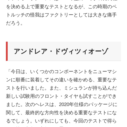
を決める上で重要なテストとなるが、この時期のペ
ニ
トルッチの怪我はファクトリーとしては大きな痛手
だろう。
ュ
ー
アンドレア・ドヴィツィオーゾ
ス
「今日は、いくつかのコンポーネントをニューマシ
ンに順番に装着してその違いを確かめる、重要なテ
ストを行いました。また、ミシュランが持ち込んだ
新しい試験用のフロント・タイヤも試すことができ
ました。次のヘレスは、2020年仕様のパッケージに
関して、最終的な方向性を決める重要なテストにな
るでしょう。いずれにしても、今回のテストで得ら