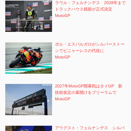
ラウル・フェルナンデス 2028年まで
トラックハウス残留が正式決定
MotoGP
ポル・エスパルガロがシルバーストー
ンでビニャーレスの代役に
MotoGP
2027年MotoGP開幕戦はタイGP 新
技術規定の幕開けをブリーラムで
MotoGP
アウグスト・フェルナンデス シルバ