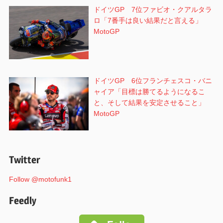
ドイツGP 7位ファビオ・クアルタラ
ロ「7番手は良い結果だと言える」
MotoGP
ドイツGP 6位フランチェスコ・バニ
ャイア「目標は勝てるようになるこ
と、そして結果を安定させること」
MotoGP
Twitter
Follow @motofunk1
Feedly