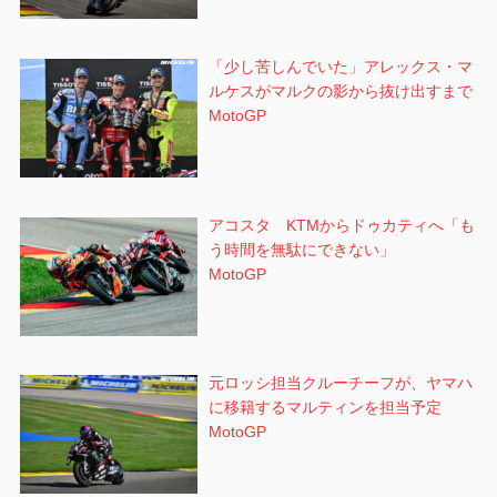
「少し苦しんでいた」アレックス・マ
ルケスがマルクの影から抜け出すまで
MotoGP
アコスタ KTMからドゥカティへ「も
う時間を無駄にできない」
MotoGP
元ロッシ担当クルーチーフが、ヤマハ
に移籍するマルティンを担当予定
MotoGP