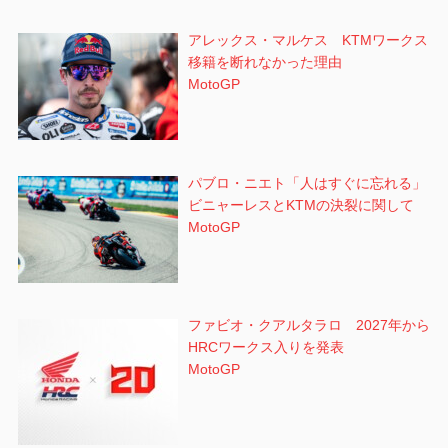
アレックス・マルケス KTMワークス
移籍を断れなかった理由
MotoGP
パブロ・ニエト「人はすぐに忘れる」
ビニャーレスとKTMの決裂に関して
MotoGP
ファビオ・クアルタラロ 2027年から
HRCワークス入りを発表
MotoGP