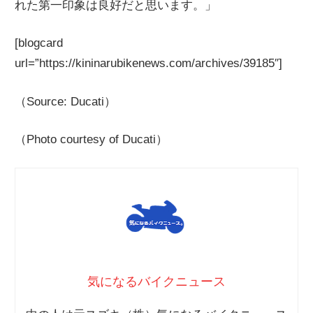
れた第一印象は良好だと思います。」
[blogcard
url=”https://kininarubikenews.com/archives/39185″]
（Source: Ducati）
（Photo courtesy of Ducati）
気になるバイクニュース