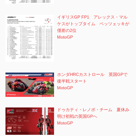
イギリスGP FP1 アレックス・マル
ケスがトップタイム ベッツェッキが
僅差の2位
MotoGP
ホンダHRCカストロール 英国GPで
後半戦スタート
MotoGP
ドゥカティ・レノボ・チーム 夏休み
明け初戦の英国GPへ
MotoGP