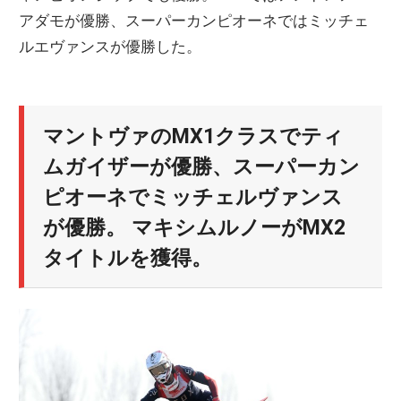
アダモが優勝、スーパーカンピオーネではミッチェ
ニ
ルエヴァンスが優勝した。
ュ
マントヴァのMX1クラスでティ
ー
ムガイザーが優勝、スーパーカン
ス
ピオーネでミッチェルヴァンス
が優勝。 マキシムルノーがMX2
タイトルを獲得。