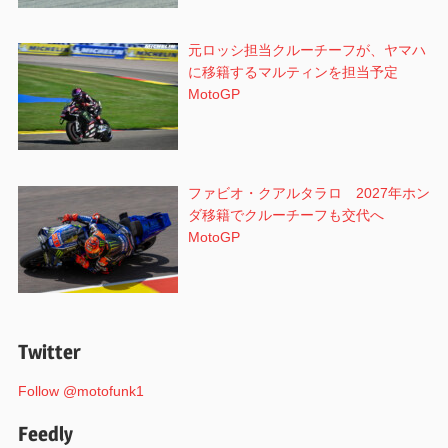
元ロッシ担当クルーチーフが、ヤマハ
に移籍するマルティンを担当予定
MotoGP
ファビオ・クアルタラロ 2027年ホン
ダ移籍でクルーチーフも交代へ
MotoGP
Twitter
Follow @motofunk1
Feedly