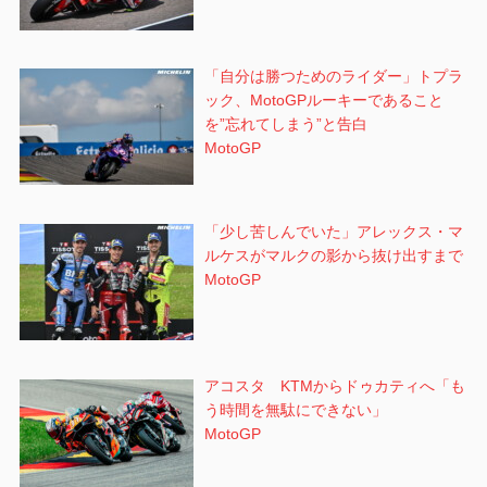
「自分は勝つためのライダー」トプラ
ック、MotoGPルーキーであること
を”忘れてしまう”と告白
MotoGP
「少し苦しんでいた」アレックス・マ
ルケスがマルクの影から抜け出すまで
MotoGP
アコスタ KTMからドゥカティへ「も
う時間を無駄にできない」
MotoGP