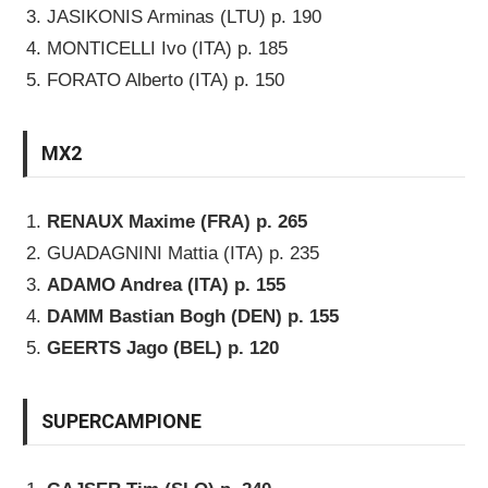
JASIKONIS Arminas (LTU) p. 190
MONTICELLI Ivo (ITA) p. 185
FORATO Alberto (ITA) p. 150
MX2
RENAUX Maxime (FRA) p. 265
GUADAGNINI Mattia (ITA) p. 235
ADAMO Andrea (ITA) p. 155
DAMM Bastian Bogh (DEN) p. 155
GEERTS Jago (BEL) p. 120
SUPERCAMPIONE