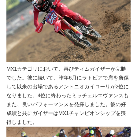
MX1カテゴリにおいて、再びティムガイザーが完勝
でした。彼に続いて、昨年6月にラトビアで肩を負傷
して以来の出場であるアントニオカイローリが2位に
なりました。4位に終わったミッチェルエヴァンスも
また、良いパフォーマンスを発揮しました。彼の好
成績と共にガイザーはMX1チャンピオンシップを獲
得しました。