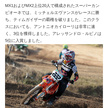
MX1およびMX2上位20人で構成されたスーパーカン
ピオーネでは、ミッチェルエヴァンスがレースに勝
ち、ティムガイザーの覇権を破りました。このクラ
スにおいても、アントニオカイローリは非常に速
く、3位を獲得しました。アレッサンドロ・ルピノは
5位に入賞しました。