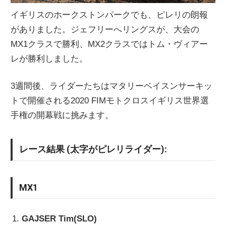
イギリスのホークストンパークでも、ピレリの朗報
がありました。ジェフリーへリングスが、大会の
MX1クラスで勝利、MX2クラスではトム・ヴィアー
レが勝利しました。
3週間後、ライダーたちはマタリーベイスンサーキッ
トで開催される2020 FIMモトクロスイギリス世界選
手権の開幕戦に挑みます。
レース結果 (太字がピレリライダー):
MX1
GAJSER Tim(SLO)