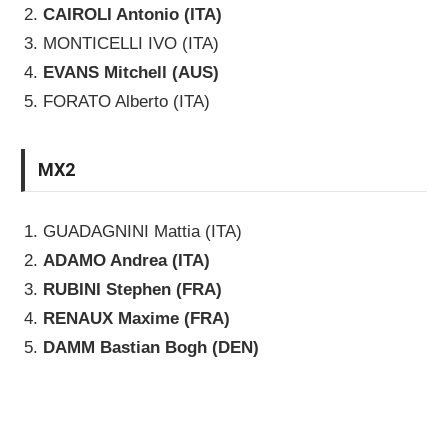
CAIROLI Antonio (ITA)
MONTICELLI IVO (ITA)
EVANS Mitchell (AUS)
FORATO Alberto (ITA)
MX2
GUADAGNINI Mattia (ITA)
ADAMO Andrea (ITA)
RUBINI Stephen (FRA)
RENAUX Maxime (FRA)
DAMM Bastian Bogh (DEN)