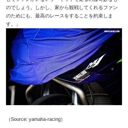
のでしょう。しかし、家から観戦してくれるファン
のためにも、最高のレースをすることを約束しま
す。」
（Source: yamaha-racing）