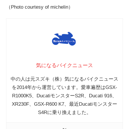
（Photo courtesy of michelin）
気になるバイクニュース
中の人は元スズキ（株）気になるバイクニュース
を2014年から運営しています。愛車遍歴はGSX-
R1000K5、DucatiモンスターS2R、Ducati 916、
XR230F、GSX-R600 K7、最近Ducatiモンスター
S4Rに乗り換えました。