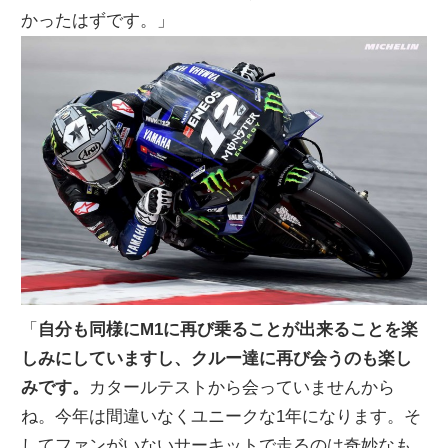
かったはずです。」
「
自分も同様にM1に再び乗ることが出来ることを楽
しみにしていますし、クルー達に再び会うのも楽し
みです。
カタールテストから会っていませんから
ね。今年は間違いなくユニークな1年になります。そ
してファンがいないサーキットで走るのは奇妙なも