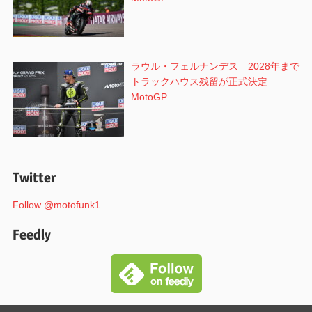
ラウル・フェルナンデス 2028年まで
トラックハウス残留が正式決定
MotoGP
Twitter
Follow @motofunk1
Feedly