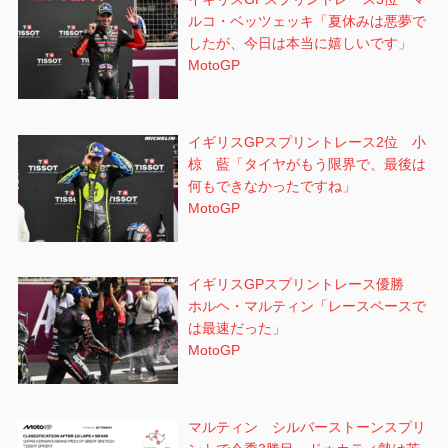
ルコ・ベッツェッキ「夏休みは悪夢で
したが、今日は本当に嬉しいです」
MotoGP
イギリスGPスプリントレース2位 小
椋 藍「タイヤがもう限界で、最後は
何もできなかったですね」
MotoGP
イギリスGPスプリントレース優勝
ホルヘ・マルティン「レースペースで
は最速だった」
MotoGP
マルティン シルバーストーンスプリ