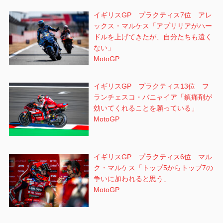
イギリスGP プラクティス7位 アレ
ックス・マルケス「アプリリアがハー
ドルを上げてきたが、自分たちも遠く
ない」
MotoGP
イギリスGP プラクティス13位 フ
ランチェスコ・バニャイア「鎮痛剤が
効いてくれることを願っている」
MotoGP
イギリスGP プラクティス6位 マル
ク・マルケス「トップ5からトップ7の
争いに加われると思う」
MotoGP