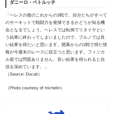
ダニーロ・ペトルッチ
「ヘレスの後のこれからの3戦で、自分たちがすべて
のサーキットで戦闘力を発揮できるかどうか知る機
会となるでしょう。ヘレスでは転倒でリタイヤとい
う結果に終わってしまいましたので、ブルノでは良
い結果を得たいと思います。開幕からの2戦で得た情
報が今週末のレースに役立つと思います。フィジカ
ル面では問題ありません。良い結果を得られると自
信を深めています。」
（Source: Ducati）
（Photo courtesy of michelin）