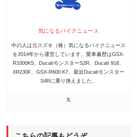
気になるバイクニュース
中の人は元スズキ（株）気になるバイクニュース
を2014年から運営しています。愛車遍歴はGSX-
R1000K5、DucatiモンスターS2R、Ducati 916、
XR230F、GSX-R600 K7、最近Ducatiモンスター
S4Rに乗り換えました。
こちらの記事もどうぞ