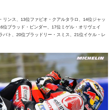
・リンス、13位ファビオ・クアルタラロ、14位ジャッ
16位ブラッド・ビンダー、17位ミゲル・オリヴェイ
ラバト、20位ブラッドリー・スミス、21位イケル・レ