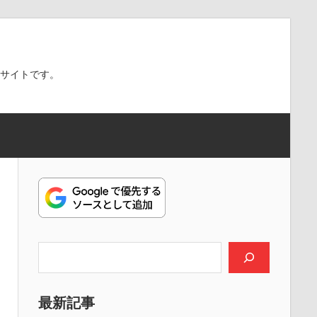
スサイトです。
検索
最新記事