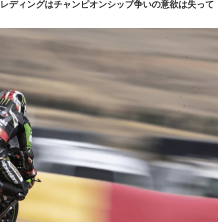
・レディングはチャンピオンシップ争いの意欲は失って