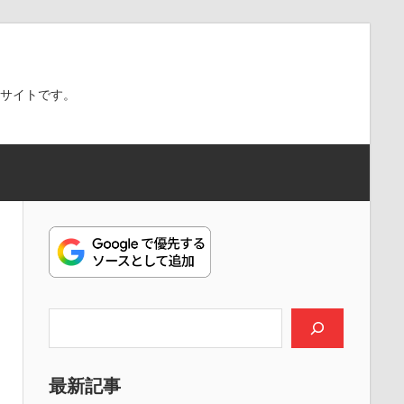
スサイトです。
検索
最新記事