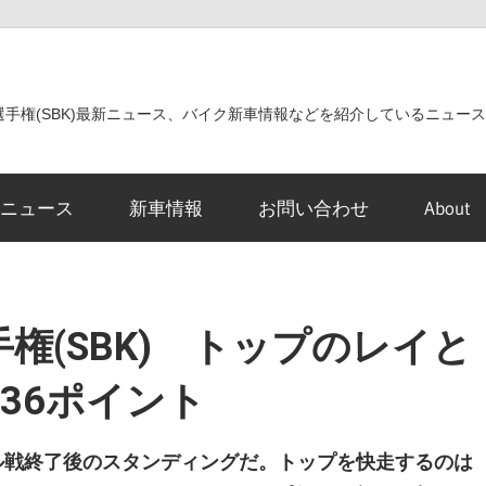
世界選手権(SBK)最新ニュース、バイク新車情報などを紹介しているニュー
ニュース
新車情報
お問い合わせ
About
権(SBK) トップのレイと
36ポイント
ルエル戦終了後のスタンディングだ。トップを快走するのは