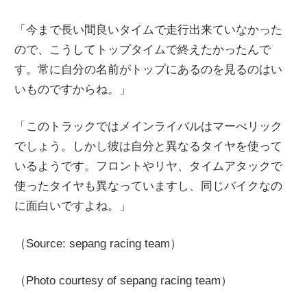
「今まで長い間良いタイムで走行出来ていなかった
ので、こうしてトップタイムで終えたかったんで
す。常に自分の名前がトップにあるのを見るのはい
いものですからね。」
「このトラックではメインライバルはマーべリック
でしょう。しかし彼は自分と異なるタイヤを使って
いるようです。フロントやリヤ、タイムアタックで
使ったタイヤも異なっていますし、同じバイクなの
に面白いですよね。」
（Source: sepang racing team）
（Photo courtesy of sepang racing team）