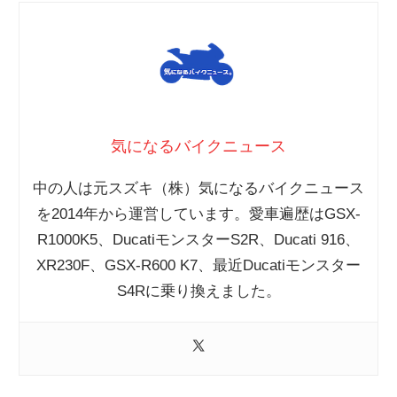
気になるバイクニュース
中の人は元スズキ（株）気になるバイクニュース
を2014年から運営しています。愛車遍歴はGSX-
R1000K5、DucatiモンスターS2R、Ducati 916、
XR230F、GSX-R600 K7、最近Ducatiモンスター
S4Rに乗り換えました。