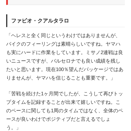
ファビオ・クアルタラロ
「ヘレスと全く同じというわけではありませんが、
バイクのフィーリングは素晴らしいですね。ヤマハ
も実にハードに作業をしています。ミサノ2連戦は良
いニュースですが、バルセロナでも良い成績を残し
たいと思います。現在100％望んだパッケージではあ
りませんが、ヤマハを信じることも重要です。」
「苦戦を続けた1ヶ月間でしたが、こうして再びトッ
プタイムを記録することが出来て嬉しいですね。こ
のペースに関しても1周のタイムではなく、全体のペ
ースが良いわけでポジティブだと言えるでしょ
う。」