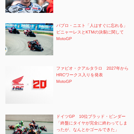
パブロ・ニエト「人はすぐに忘れる」
ビニャーレスとKTMの決裂に関して
MotoGP
ファビオ・クアルタラロ 2027年から
HRCワークス入りを発表
MotoGP
ドイツGP 10位ブラッド・ビンダー
「終盤にタイヤが完全に終わってしま
ったが、なんとかゴールできた」