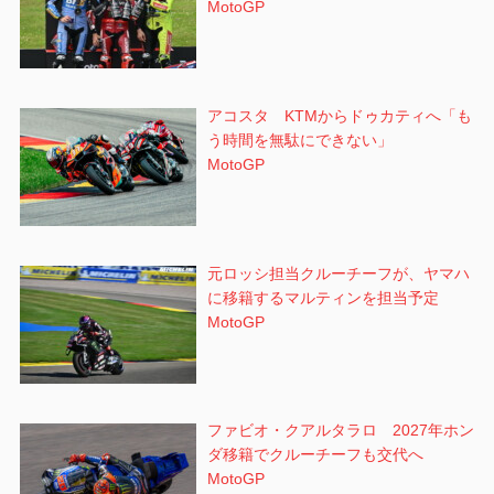
MotoGP
アコスタ KTMからドゥカティへ「も
う時間を無駄にできない」
MotoGP
元ロッシ担当クルーチーフが、ヤマハ
に移籍するマルティンを担当予定
MotoGP
ファビオ・クアルタラロ 2027年ホン
ダ移籍でクルーチーフも交代へ
MotoGP