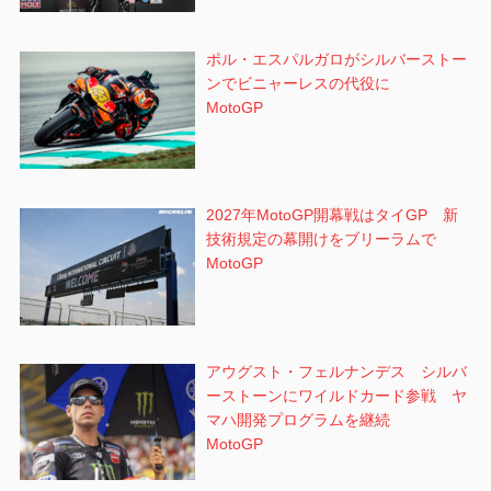
ポル・エスパルガロがシルバーストー
ンでビニャーレスの代役に
MotoGP
2027年MotoGP開幕戦はタイGP 新
技術規定の幕開けをブリーラムで
MotoGP
アウグスト・フェルナンデス シルバ
ーストーンにワイルドカード参戦 ヤ
マハ開発プログラムを継続
MotoGP