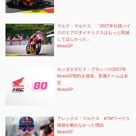
マルク・マルケス 「2027年仕様バイ
クのエアロダイナミクスはもっと削減
してほしかった」
MotoGP
ホンダがダビド・アロンソの2027年
MotoGP契約を発表、所属チームは未
定
MotoGP
アレックス・マルケス KTMワークス
移籍を断れなかった理由
MotoGP