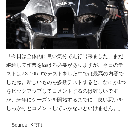
「今日は全体的に良い気分で走行出来ました。まだ
継続して作業を続ける必要がありますが、今日のテ
ストはZX-10RRでテストをした中では最高の内容で
したね。新しいものを多数テストすると、なにか1つ
をピックアップしてコメントするのは難しいです
が、来年にシーズンを開始するまでに、良い悪いを
しっかりとコメントしていかないといけません。」
（Source: KRT）