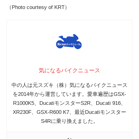
（Photo courtesy of KRT）
気になるバイクニュース
中の人は元スズキ（株）気になるバイクニュース
を2014年から運営しています。愛車遍歴はGSX-
R1000K5、DucatiモンスターS2R、Ducati 916、
XR230F、GSX-R600 K7、最近Ducatiモンスター
S4Rに乗り換えました。