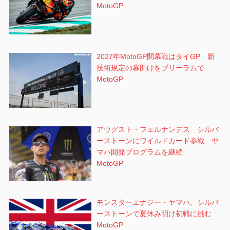
MotoGP
2027年MotoGP開幕戦はタイGP 新
技術規定の幕開けをブリーラムで
MotoGP
アウグスト・フェルナンデス シルバ
ーストーンにワイルドカード参戦 ヤ
マハ開発プログラムを継続
MotoGP
モンスターエナジー・ヤマハ、シルバ
ーストーンで夏休み明け初戦に挑む
MotoGP