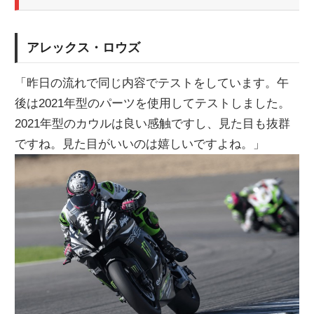
アレックス・ロウズ
「昨日の流れで同じ内容でテストをしています。午
後は2021年型のパーツを使用してテストしました。
2021年型のカウルは良い感触ですし、見た目も抜群
ですね。見た目がいいのは嬉しいですよね。」