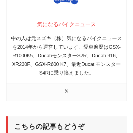
気になるバイクニュース
中の人は元スズキ（株）気になるバイクニュース
を2014年から運営しています。愛車遍歴はGSX-
R1000K5、DucatiモンスターS2R、Ducati 916、
XR230F、GSX-R600 K7、最近Ducatiモンスター
S4Rに乗り換えました。
こちらの記事もどうぞ