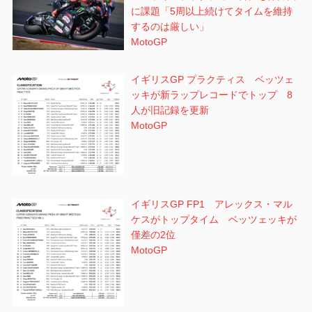
に課題「5周以上続けてタイムを維持
するのは厳しい」
MotoGP
イギリスGP プラクティス ベッツェ
ッキが新ラップレコードでトップ 8
人が旧記録を更新
MotoGP
イギリスGP FP1 アレックス・マル
ケスがトップタイム ベッツェッキが
僅差の2位
MotoGP