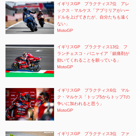
イギリスGP プラクティス7位 アレ
ックス・マルケス「アプリリアがハー
ドルを上げてきたが、自分たちも遠く
ない」
MotoGP
イギリスGP プラクティス13位 フ
ランチェスコ・バニャイア「鎮痛剤が
効いてくれることを願っている」
MotoGP
イギリスGP プラクティス6位 マル
ク・マルケス「トップ5からトップ7の
争いに加われると思う」
MotoGP
イギリスGP プラクティス3位 ファ