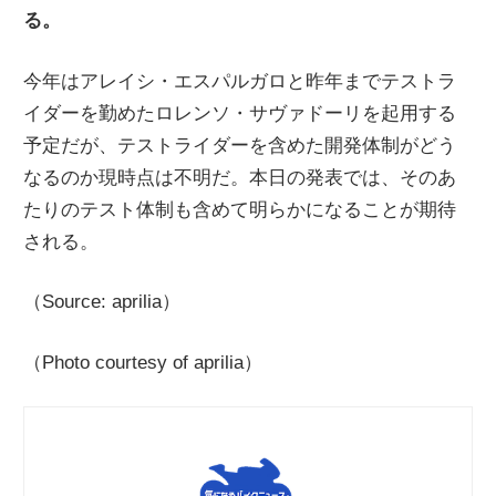
る。
今年はアレイシ・エスパルガロと昨年までテストラ
イダーを勤めたロレンソ・サヴァドーリを起用する
予定だが、テストライダーを含めた開発体制がどう
なるのか現時点は不明だ。本日の発表では、そのあ
たりのテスト体制も含めて明らかになることが期待
される。
（Source: aprilia）
（Photo courtesy of aprilia）