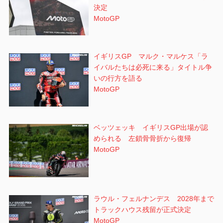
決定
MotoGP
イギリスGP マルク・マルケス「ラ
イバルたちは必死に来る」タイトル争
いの行方を語る
MotoGP
ベッツェッキ イギリスGP出場が認
められる 左鎖骨骨折から復帰
MotoGP
ラウル・フェルナンデス 2028年まで
トラックハウス残留が正式決定
MotoGP