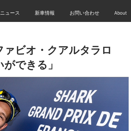
ニュース
新車情報
お問い合わせ
About
 ファビオ・クアルタラロ
いができる」