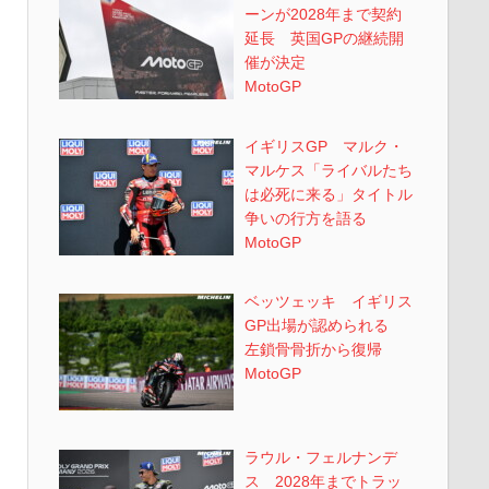
ーンが2028年まで契約
延長 英国GPの継続開
催が決定
MotoGP
イギリスGP マルク・
マルケス「ライバルたち
は必死に来る」タイトル
争いの行方を語る
MotoGP
ベッツェッキ イギリス
GP出場が認められる
左鎖骨骨折から復帰
MotoGP
ラウル・フェルナンデ
ス 2028年までトラッ