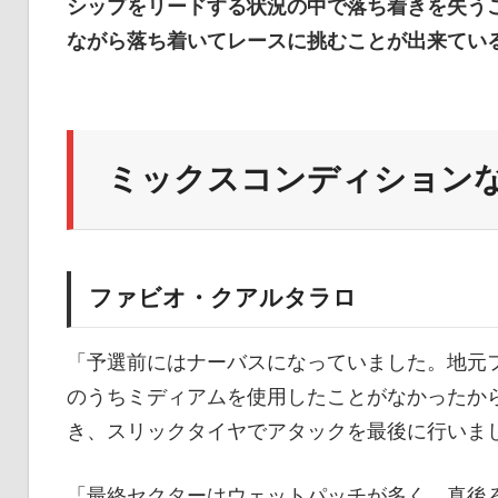
シップをリードする状況の中で落ち着きを失う
ながら落ち着いてレースに挑むことが出来てい
ミックスコンディションな
ファビオ・クアルタラロ
「予選前にはナーバスになっていました。地元
のうちミディアムを使用したことがなかったか
き、スリックタイヤでアタックを最後に行いまし
「最終セクターはウェットパッチが多く、真後