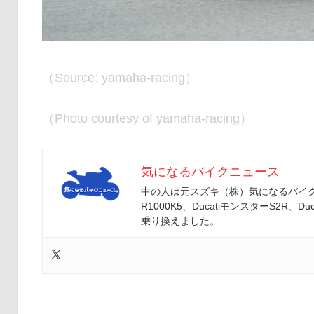
（Source: yamaha-racing）
（Photo courtesy of yamaha-racing）
気になるバイクニュース
中の人は元スズキ（株）気になるバイクニ
R1000K5、DucatiモンスターS2R、Duc
乗り換えました。