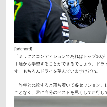
[adchord]
「ミックスコンディションであればトップ10が
手達から学習することができるでしょう。ドラ
す。もちろんドライを望んでいますけどね。」
「昨年と比較すると落ち着いて各セッション、
ことなく、常に自分のベストを尽くして走行し