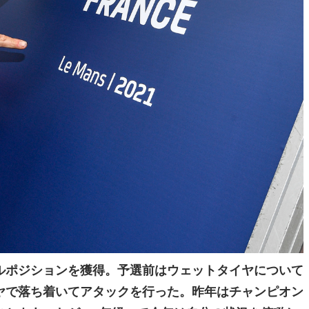
ルポジションを獲得。予選前はウェットタイヤについて
ヤで落ち着いてアタックを行った。昨年はチャンピオン