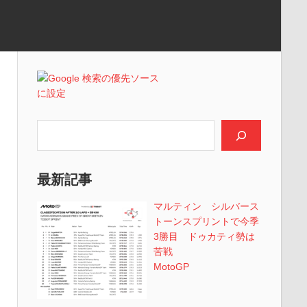
検索
最新記事
マルティン シルバース
トーンスプリントで今季
3勝目 ドゥカティ勢は
苦戦
MotoGP