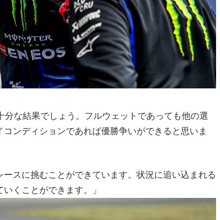
十分な結果でしょう。フルウェットであっても他の選
イコンディションであれば優勝争いができると思いま
レースに挑むことができています。状況に追い込まれる
ていくことができます。」