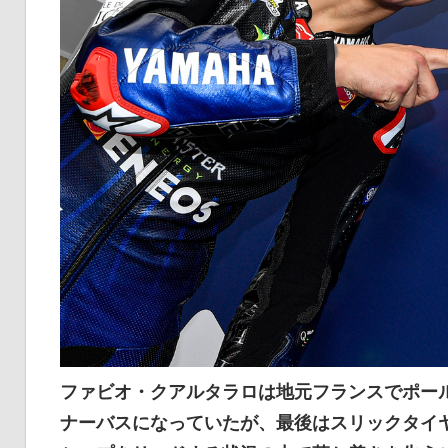
ファビオ・クアルタラロは地元フランスでポー
ナーバスになっていたが、最後はスリックタイ