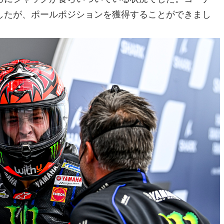
したが、ポールポジションを獲得することができまし