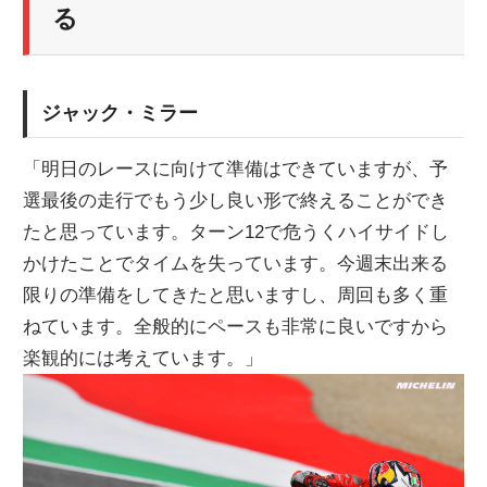
る
ジャック・ミラー
「明日のレースに向けて準備はできていますが、予
選最後の走行でもう少し良い形で終えることができ
たと思っています。ターン12で危うくハイサイドし
かけたことでタイムを失っています。今週末出来る
限りの準備をしてきたと思いますし、周回も多く重
ねています。全般的にペースも非常に良いですから
楽観的には考えています。」