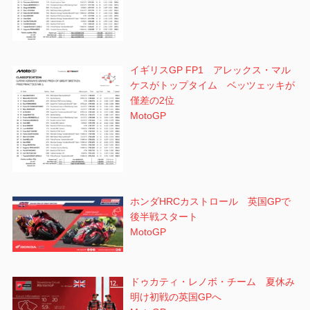
イギリスGP FP1 アレックス・マル
ケスがトップタイム ベッツェッキが
僅差の2位
MotoGP
ホンダHRCカストロール 英国GPで
後半戦スタート
MotoGP
ドゥカティ・レノボ・チーム 夏休み
明け初戦の英国GPへ