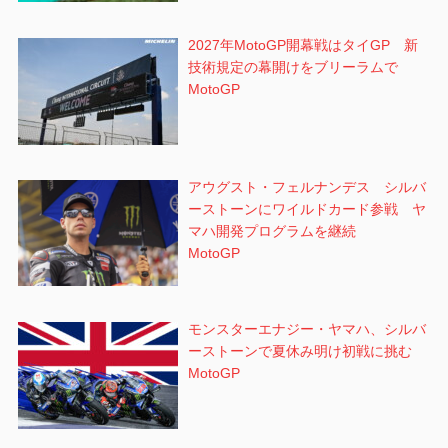
2027年MotoGP開幕戦はタイGP 新
技術規定の幕開けをブリーラムで
MotoGP
アウグスト・フェルナンデス シルバ
ーストーンにワイルドカード参戦 ヤ
マハ開発プログラムを継続
MotoGP
モンスターエナジー・ヤマハ、シルバ
ーストーンで夏休み明け初戦に挑む
MotoGP