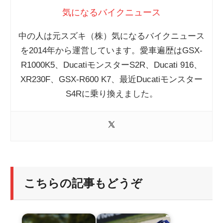
気になるバイクニュース
中の人は元スズキ（株）気になるバイクニュース
を2014年から運営しています。愛車遍歴はGSX-
R1000K5、DucatiモンスターS2R、Ducati 916、
XR230F、GSX-R600 K7、最近Ducatiモンスター
S4Rに乗り換えました。
こちらの記事もどうぞ