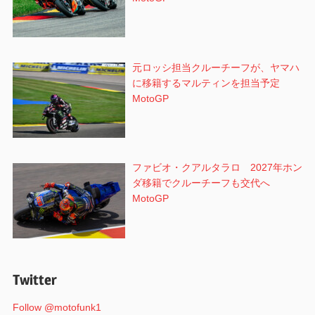
元ロッシ担当クルーチーフが、ヤマハ
に移籍するマルティンを担当予定
MotoGP
ファビオ・クアルタラロ 2027年ホン
ダ移籍でクルーチーフも交代へ
MotoGP
Twitter
Follow @motofunk1