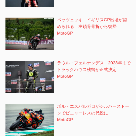
ベッツェッキ イギリスGP出場が認
められる 左鎖骨骨折から復帰
MotoGP
ラウル・フェルナンデス 2028年まで
トラックハウス残留が正式決定
MotoGP
ポル・エスパルガロがシルバーストー
ンでビニャーレスの代役に
MotoGP