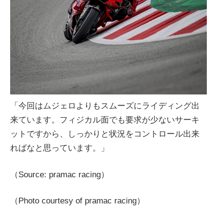
「今回はムジェロよりもスムーズにライディング出
来ています。フィジカル面でも要求が少ないサーキ
ットですから、しっかりと状況をコントロール出来
ればなと思っています。」
（Source: pramac racing）
（Photo courtesy of pramac racing）