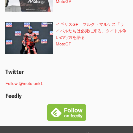
MotoGP
イギリスGP マルク・マルケス「ラ
イバルたちは必死に来る」タイトル争
いの行方を語る
MotoGP
Twitter
Follow @motofunk1
Feedly