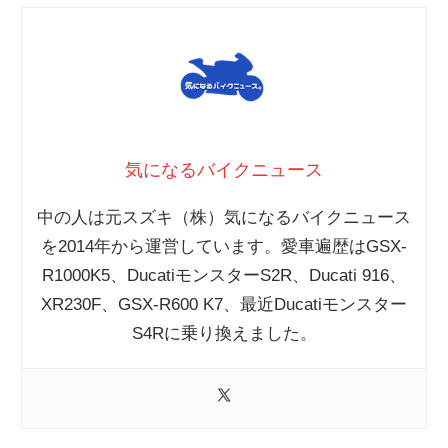
気になるバイクニュース
中の人は元スズキ（株）気になるバイクニュース
を2014年から運営しています。愛車遍歴はGSX-
R1000K5、DucatiモンスターS2R、Ducati 916、
XR230F、GSX-R600 K7、最近Ducatiモンスター
S4Rに乗り換えました。