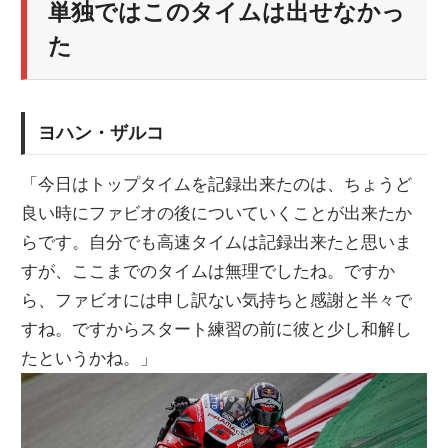
単独ではこのタイムは出せなかっ
た
ヨハン・ザルコ
「今日はトップタイムを記録出来たのは、ちょうど
良い時にファビオの後についていくことが出来たか
らです。自分でも高速タイムは記録出来たと思いま
すが、ここまでのタイムは無理でしたね。ですか
ら、ファビオには申し訳ない気持ちと感謝と半々で
すね。ですからスタート練習の前に彼と少し和解し
たというかね。」