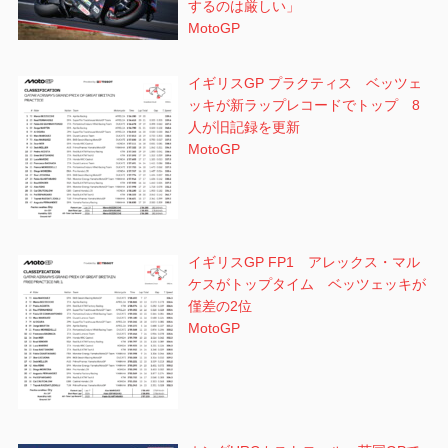
するのは厳しい」
MotoGP
イギリスGP プラクティス ベッツェ
ッキが新ラップレコードでトップ 8
人が旧記録を更新
MotoGP
イギリスGP FP1 アレックス・マル
ケスがトップタイム ベッツェッキが
僅差の2位
MotoGP