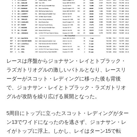
レースは序盤からジョナサン・レイとトプラック・
ラズガトリオグルの激しいバトルとなり、レースリ
ーダーがスコット・レディングに移った後も背後
で、ジョナサン・レイとトプラック・ラズガトリオ
グルが攻防を繰り広げる展開となった。
5周目にトップに立ったスコット・レディングがター
ン13でワイドになったのを逃さず、ジョナサン・レ
イがトップに浮上。しかし、レイはターン15で転