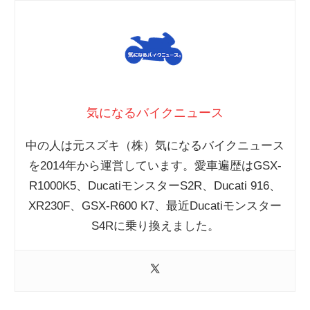
気になるバイクニュース
中の人は元スズキ（株）気になるバイクニュース
を2014年から運営しています。愛車遍歴はGSX-
R1000K5、DucatiモンスターS2R、Ducati 916、
XR230F、GSX-R600 K7、最近Ducatiモンスター
S4Rに乗り換えました。