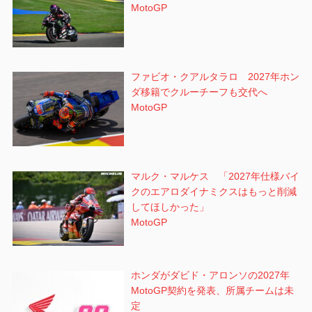
MotoGP
ファビオ・クアルタラロ 2027年ホン
ダ移籍でクルーチーフも交代へ
MotoGP
マルク・マルケス 「2027年仕様バイ
クのエアロダイナミクスはもっと削減
してほしかった」
MotoGP
ホンダがダビド・アロンソの2027年
MotoGP契約を発表、所属チームは未
定