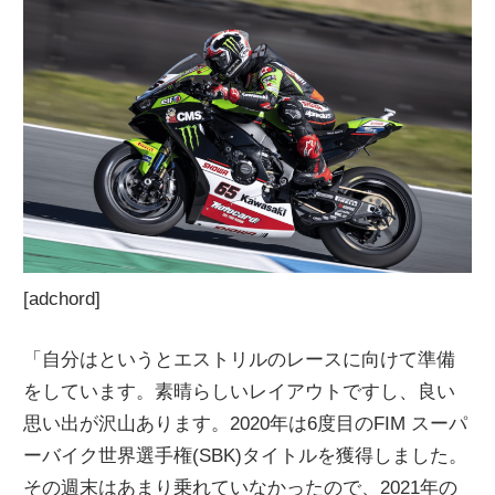
[adchord]
「自分はというとエストリルのレースに向けて準備
をしています。素晴らしいレイアウトですし、良い
思い出が沢山あります。2020年は6度目のFIM スーパ
ーバイク世界選手権(SBK)タイトルを獲得しました。
その週末はあまり乗れていなかったので、2021年の