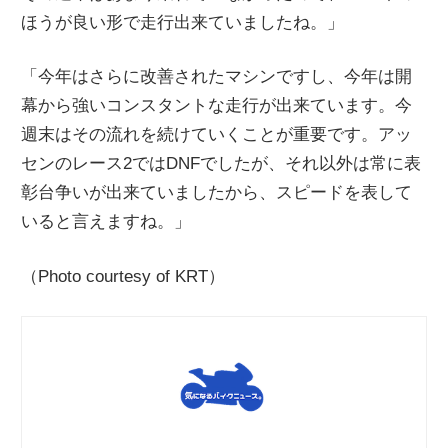
ほうが良い形で走行出来ていましたね。」
「今年はさらに改善されたマシンですし、今年は開
幕から強いコンスタントな走行が出来ています。今
週末はその流れを続けていくことが重要です。アッ
センのレース2ではDNFでしたが、それ以外は常に表
彰台争いが出来ていましたから、スピードを表して
いると言えますね。」
（Photo courtesy of KRT）