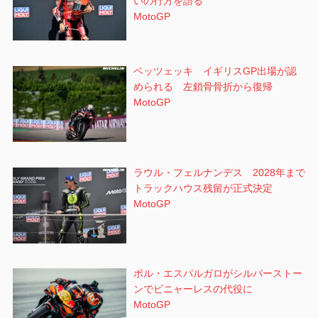
いの行方を語る
MotoGP
ベッツェッキ イギリスGP出場が認
められる 左鎖骨骨折から復帰
MotoGP
ラウル・フェルナンデス 2028年まで
トラックハウス残留が正式決定
MotoGP
ポル・エスパルガロがシルバーストー
ンでビニャーレスの代役に
MotoGP