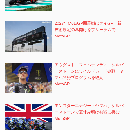
2027年MotoGP開幕戦はタイGP 新
技術規定の幕開けをブリーラムで
MotoGP
アウグスト・フェルナンデス シルバ
ーストーンにワイルドカード参戦 ヤ
マハ開発プログラムを継続
MotoGP
モンスターエナジー・ヤマハ、シルバ
ーストーンで夏休み明け初戦に挑む
MotoGP