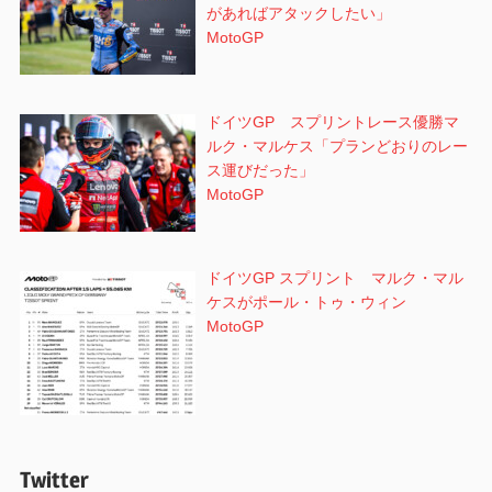
があればアタックしたい」
MotoGP
ドイツGP スプリントレース優勝マ
ルク・マルケス「プランどおりのレー
ス運びだった」
MotoGP
ドイツGP スプリント マルク・マル
ケスがポール・トゥ・ウィン
MotoGP
Twitter