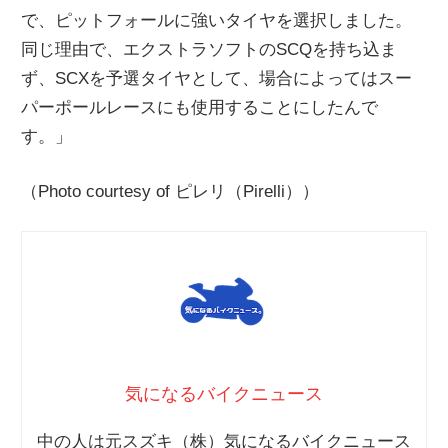
で、ピットフォールに強いタイヤを選択しました。
同じ理由で、エクストラソフトのSCQを持ち込ま
ず、SCXを予選タイヤとして、場合によってはスー
パーポールレースにも使用することにしたんで
す。」
（Photo courtesy of ピレリ（Pirelli））
気になるバイクニュース
中の人は元スズキ（株）気になるバイクニュース