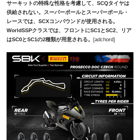
サーキットの特殊な性格を考慮して、SCQタイヤは
供給されない。スーパーポールとスーパーポール・
レースでは、SCXコンパウンドが使用される。
WorldSSPクラスでは、フロントにSC1とSC2、リア
はSC0とSC1の2種類が用意される。
[adchord]