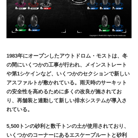
1983年にオープンしたアウトドロム・モストは、冬
の間にいくつかの工事が行われ、メインストレート
や第1シケインなど、いくつかのセクションで新しい
アスファルトが敷かれている。雨天時のサーキット
の安全性を高めるために多くの改良が施されてお
り、再舗装と連動して新しい排水システムが導入さ
れている。
5,500トンの砂利と数千トンの土が使用されており、
いくつかのコーナーにあるエスケープルートと砂利