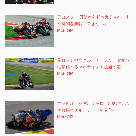
アコスタ KTMからドゥカティへ「も
う時間を無駄にできない」
MotoGP
元ロッシ担当クルーチーフが、ヤマハ
に移籍するマルティンを担当予定
MotoGP
ファビオ・クアルタラロ 2027年ホン
ダ移籍でクルーチーフも交代へ
MotoGP