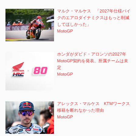
マルク・マルケス 「2027年仕様バイ
クのエアロダイナミクスはもっと削減
してほしかった」
MotoGP
ホンダがダビド・アロンソの2027年
MotoGP契約を発表、所属チームは未
定
MotoGP
アレックス・マルケス KTMワークス
移籍を断れなかった理由
MotoGP