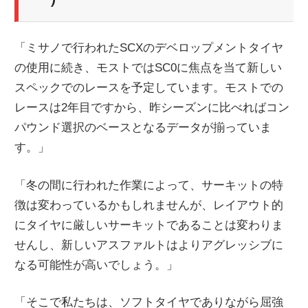
「ミサノで行われたSCXのデベロップメントタイヤ
の使用に続き、モストではSC0に焦点を当て新しい
スペックでのレースを予定しています。モストでの
レースは2年目ですから、昨シーズンに比べればコン
パウンド選択のベースとなるデータが揃っていま
す。」
「冬の間に行われた作業によって、サーキットの特
徴は変わっているかもしれませんが、レイアウト的
にタイヤに厳しいサーキットであることは変わりま
せんし、新しいアスファルトはよりアグレッシブに
なる可能性が高いでしょう。」
「そこで私たちは、ソフトタイヤでありながら屈強