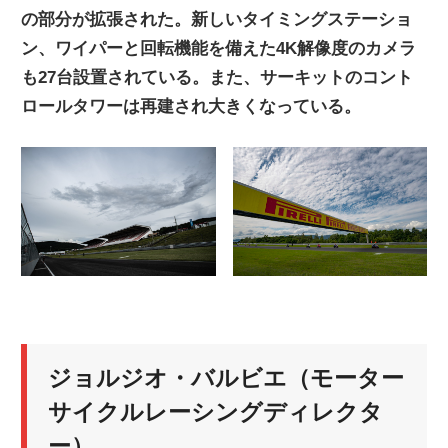
の部分が拡張された。新しいタイミングステーショ
ン、ワイパーと回転機能を備えた4K解像度のカメラ
も27台設置されている。また、サーキットのコント
ロールタワーは再建され大きくなっている。
ジョルジオ・バルビエ（モーター
サイクルレーシングディレクタ
ー）