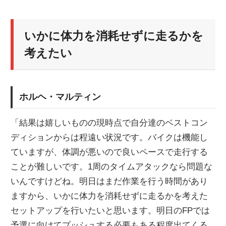
いかに体力を消耗せずに走るかを
考えたい
ホルヘ・マルティン
「結果は嬉しいものの現時点で自分達のベストコン
ディションからは程遠い状況です。バイクは機能し
ていますが、体調が悪いので良いペースで走行する
ことが難しいです。1周のタイムアタックなら問題な
いんですけどね。明日はまだ作業を行う時間があり
ますから、いかに体力を消耗せずに走るかを考えた
セットアップを行いたいと思います。明日のFPでは
予選に向けてプッシュする必要もある程度出てくる