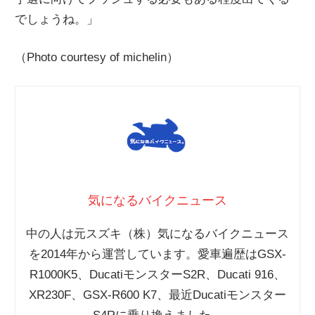
でしょうね。」
（Photo courtesy of michelin）
気になるバイクニュース
中の人は元スズキ（株）気になるバイクニュース
を2014年から運営しています。愛車遍歴はGSX-
R1000K5、DucatiモンスターS2R、Ducati 916、
XR230F、GSX-R600 K7、最近Ducatiモンスター