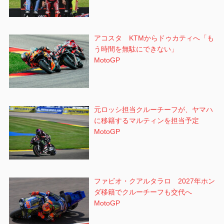
アコスタ KTMからドゥカティへ「も
う時間を無駄にできない」
MotoGP
元ロッシ担当クルーチーフが、ヤマハ
に移籍するマルティンを担当予定
MotoGP
ファビオ・クアルタラロ 2027年ホン
ダ移籍でクルーチーフも交代へ
MotoGP