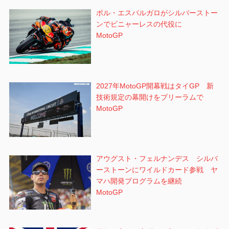
ポル・エスパルガロがシルバーストー
ンでビニャーレスの代役に
MotoGP
2027年MotoGP開幕戦はタイGP 新
技術規定の幕開けをブリーラムで
MotoGP
アウグスト・フェルナンデス シルバ
ーストーンにワイルドカード参戦 ヤ
マハ開発プログラムを継続
MotoGP