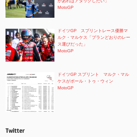
があればアタックしたい」
MotoGP
ドイツGP スプリントレース優勝マ
ルク・マルケス「プランどおりのレー
ス運びだった」
MotoGP
ドイツGP スプリント マルク・マル
ケスがポール・トゥ・ウィン
MotoGP
Twitter