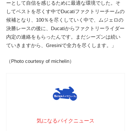
ーとして自信を感じるために最適な環境でした。そ
してベストを尽くす中でDucatiファクトリーチームの
候補となり、100％を尽くしていく中で、ムジェロの
決勝レースの後に、Ducatiからファクトリーライダー
内定の連絡をもらったんです。まだシーズンは続い
ていきますから、Gresiniで全力を尽くします。」
（Photo courtesy of michelin）
気になるバイクニュース