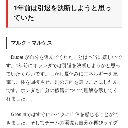
1年前は引退を決断しようと思っ
ていた
マルク・マルケス
「Ducatiが自分を選んでくれたことは本当に嬉しいで
す。1年前にオランダでは引退を決断しようかと思っ
ていたくらいです。しかし夏休みにエネルギーを充
電し、体を回復させ、別の方向を選ぶことにしたん
です。ホンダも自分の移籍について理解を示してく
れました。」
「Gresiniではすぐにバイクに自信を感じることがで
きました。そしてチームの環境も自分が再びライダ