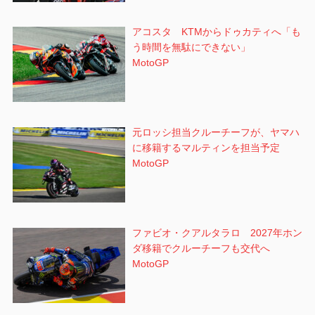
アコスタ KTMからドゥカティへ「も
う時間を無駄にできない」
MotoGP
元ロッシ担当クルーチーフが、ヤマハ
に移籍するマルティンを担当予定
MotoGP
ファビオ・クアルタラロ 2027年ホン
ダ移籍でクルーチーフも交代へ
MotoGP