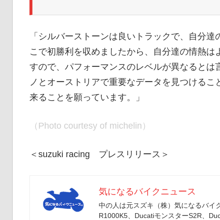
「シルバーストーンは良いトラックで、自分達
こで初勝利を収めましたから、自分達の情熱は
すので、パフォーマンスのレベルが異なるとは
ノとオーストリアで重要なデータを見つけるこ
来ることを願っています。」
（Photo courtesy of michelin）
＜suzuki racing プレスリリース＞
気になるバイクニュース
中の人は元スズキ（株）気になるバイクニ
R1000K5、DucatiモンスターS2R、Duc