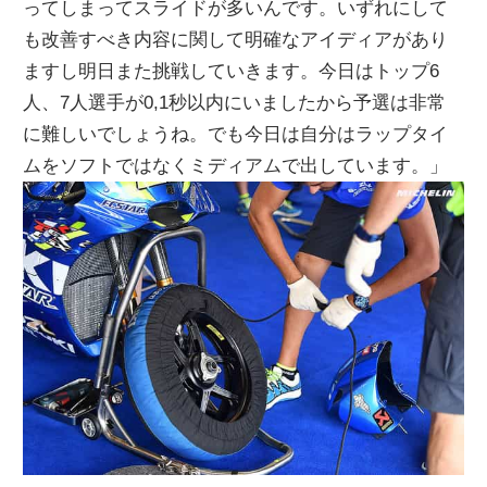
ってしまってスライドが多いんです。いずれにして
も改善すべき内容に関して明確なアイディアがあり
ますし明日また挑戦していきます。今日はトップ6
人、7人選手が0,1秒以内にいましたから予選は非常
に難しいでしょうね。でも今日は自分はラップタイ
ムをソフトではなくミディアムで出しています。」