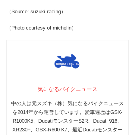
（Source: suzuki-racing）
（Photo courtesy of michelin）
気になるバイクニュース
中の人は元スズキ（株）気になるバイクニュース
を2014年から運営しています。愛車遍歴はGSX-
R1000K5、DucatiモンスターS2R、Ducati 916、
XR230F、GSX-R600 K7、最近Ducatiモンスター